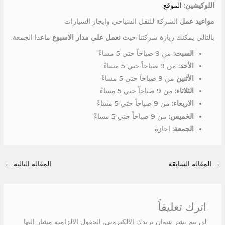
اللوكيشين
:
الموقع
مواعيد عمل
الشركة للنقل السياحي وايجار السيارات
بالتالي يمكنك زيارة شركتنا حيث
نعمل علي مدار الاسبوع
ماعدا الجمعة.
السبت:
من 9 صباحاً حتي 5 مساءً
الأحد:
من 9 صباحاً حتي 5 مساءً
الأثنين
من 9 صباحاً حتي 5 مساءً
الثلاثاء:
من 9 صباحاً حتي 5 مساءً
الاربعاء:
من 9 صباحاً حتي 5 مساءً
الخميس:
من 9 صباحاً حتي 5 مساءً
الجمعة:
اجازة
→
المقالة السابقة
المقالة التالية
←
اترك تعليقاً
لن يتم نشر عنوان بريدك الإلكتروني.
الحقول الإلزامية مشار إليها