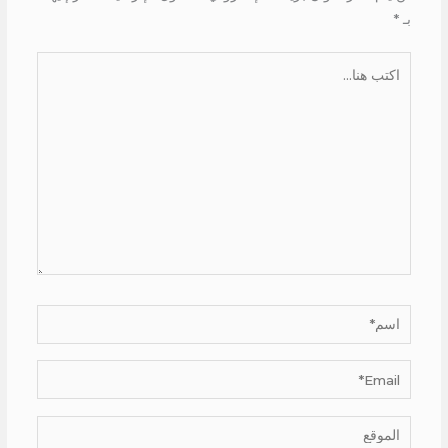
بـ
*
اكتب
هنا...
اسم*
Email*
الموقع