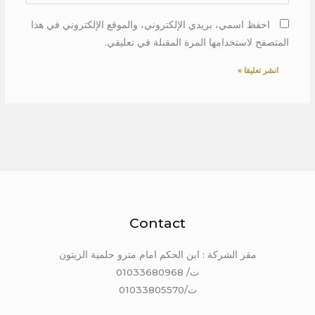
احفظ اسمي، بريدي الإلكتروني، والموقع الإلكتروني في هذا
المتصفح لاستخدامها المرة المقبلة في تعليقي.
Contact
مقر الشركة : ابن الحكم امام مترو حلمية الزيتون
ت/ 01033680968
ت/01033805570