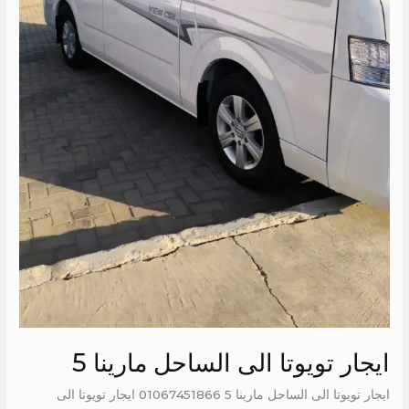
ايجار تويوتا الى الساحل مارينا 5
ايجار تويوتا الى الساحل مارينا 5 01067451866 ايجار تويوتا الى