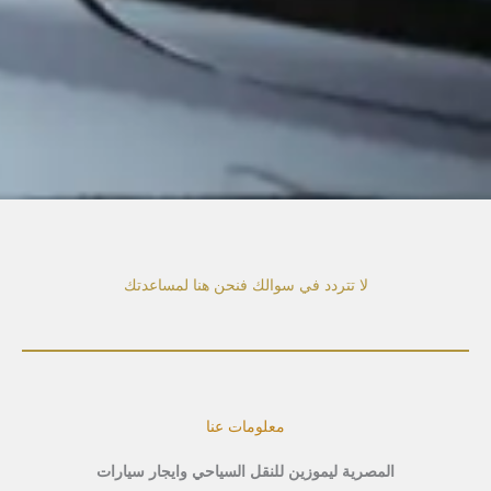
لا تتردد في سوالك فنحن هنا لمساعدتك
معلومات عنا
المصرية ليموزين للنقل السياحي وايجار سيارات