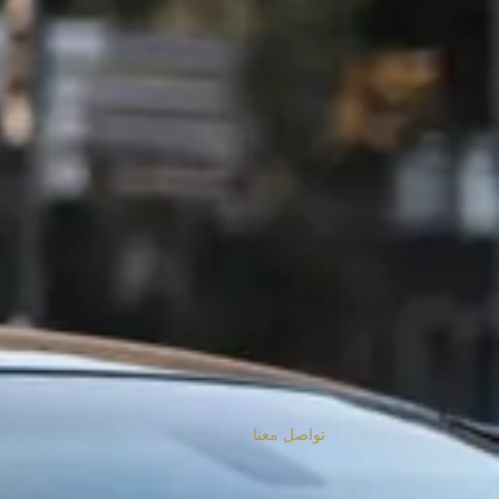
تواصل معنا