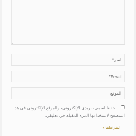
اسم*
Email*
الموقع
احفظ اسمي، بريدي الإلكتروني، والموقع الإلكتروني في هذا
المتصفح لاستخدامها المرة المقبلة في تعليقي.