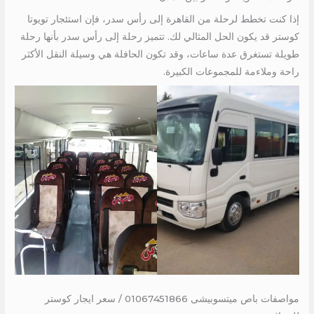
إذا كنت تخطط لرحلة من القاهرة إلى رأس سدر، فإن استئجار تويوتا
كوستر قد يكون الحل المثالي لك. تتميز رحلة إلى رأس سدر بأنها رحلة
طويلة تستغرق عدة ساعات، وقد تكون الحافلة هي وسيلة النقل الأكثر
راحة وملاءمة للمجموعات الكبيرة.
مواصفات باص ميتسوبيشى 01067451866 / سعر ايجار كوستر