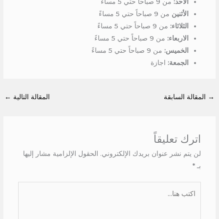
الأحد:
من 9 صباحاً حتي 5 مساءً
الأثنين
من 9 صباحاً حتي 5 مساءً
الثلاثاء:
من 9 صباحاً حتي 5 مساءً
الاربعاء:
من 9 صباحاً حتي 5 مساءً
الخميس:
من 9 صباحاً حتي 5 مساءً
الجمعة:
اجازة
→
المقالة السابقة
المقالة التالية
←
اترك تعليقاً
لن يتم نشر عنوان بريدك الإلكتروني.
الحقول الإلزامية مشار إليها
بـ
*
اكتب
هنا...