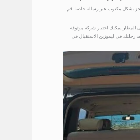
لحجز بشكل مكتوب عبر رسالة خاصة. قم
 المطار يمكنك اختيار شركة موثوقة
عد رحلتك في ليموزين الاستقبال في