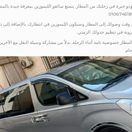
و خبرة في رحلتك من المطار. يتمتع سائقو الليموزين بمعرفة جيدة بال
د وقت وصولك إلى المطار وسيكون الليموزين في انتظارك. بالإضافة إلى ذ
مرونة في تنظيم جدولك الزمني.
مطار خصوصية تامة أثناء الرحلة. بدلاً من مشاركة وسيلة النقل مع الآخرين
ام.