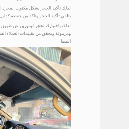
لذلك تأكيد الحجز بشكل مكتوب: بمجرد ال
بتلقي تأكيد الحجز وتأكد من حفظه كدليل
لذلك باختيارك لحجز ليموزين عن طريق ال
ومرموقة وتحقق من تقييمات العملاء السا
المطا