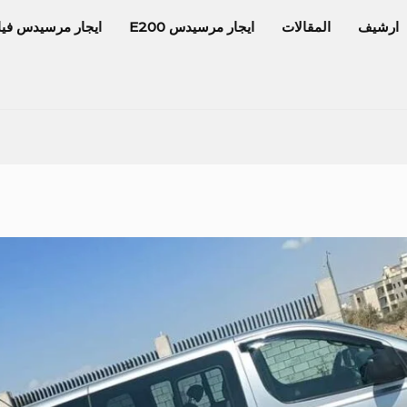
ارشيف
المقالات
ايجار مرسيدس E200
ايجار مرسيدس فيا