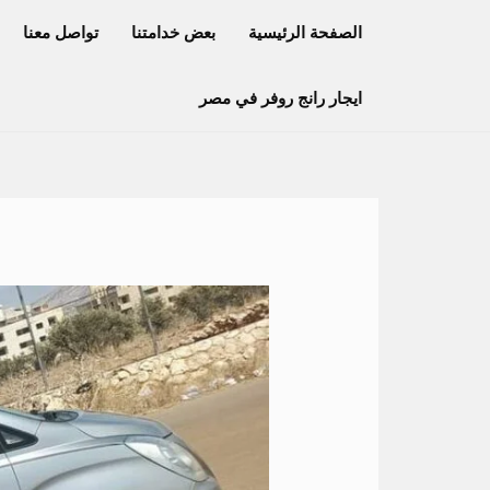
خطي
الصفحة الرئيسية
بعض خدامتنا
تواصل معنا
لى
لمحتوى
ايجار رانج روفر في مصر