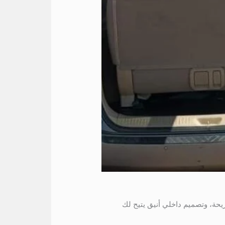
ريحة، وتصميم داخلي أنيق يتيح لك