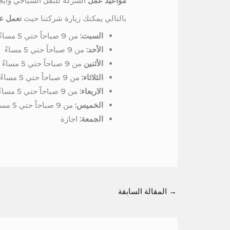
مواعيد عمل
الشركة للنقل السياحي وايج
بالتالي يمكنك زيارة شركتنا حيث
نعمل عل
السبت:
من 9 صباحاً حتي 5 مساءً
الأحد:
من 9 صباحاً حتي 5 مساءً
الأثنين
من 9 صباحاً حتي 5 مساءً
الثلاثاء:
من 9 صباحاً حتي 5 مساءً
الاربعاء:
من 9 صباحاً حتي 5 مساءً
الخميس:
من 9 صباحاً حتي 5 مساءً
الجمعة:
اجازة
→
المقالة السابقة