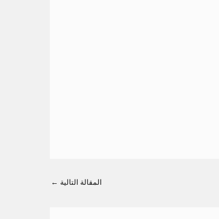
المقالة التالية
←