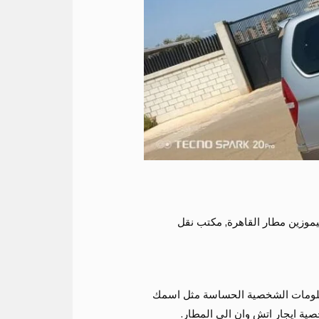
يموزين مطار القاهرة
,
مكتب نقل
لمعلومات الشخصية الحساسة مثل اسمك
ة ايجار اتش وان الى المطار.