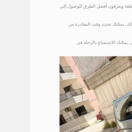
منطقة ويعرفون أفضل الطرق للوصول إلى
لك، يمكنك تحديد وقت المغادرة من
، يمكنك الاستمتاع بالرحلة في