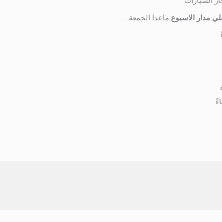
ار السيارات
ي مدار الاسبوع
ماعدا الجمعة.