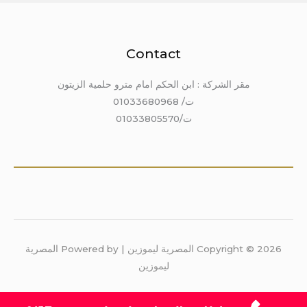
Contact
مقر الشركة : ابن الحكم امام مترو حلمية الزيتون
ت/ 01033680968
ت/01033805570
Copyright © 2026 المصرية ليموزين | Powered by المصرية
ليموزين