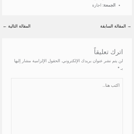
الجمعة:
اجازة
→
المقالة السابقة
المقالة التالية
←
اترك تعليقاً
لن يتم نشر عنوان بريدك الإلكتروني.
الحقول الإلزامية مشار إليها
بـ
*
اكتب
هنا...