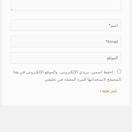
اسم*
Email*
الموقع
احفظ اسمي، بريدي الإلكتروني، والموقع الإلكتروني في هذا
المتصفح لاستخدامها المرة المقبلة في تعليقي.