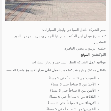
مقر الشركة للنقل السياحي وايجار السيارات:
27 شارع ميدان ابن الحكم، امام دنيا الجمبري، برج المرمر، الدور
السادس
حلمية الزيتون، مصر، القاهرة.
اللوكيشين
:
الموقع
مواعيد عمل
الشركة للنقل السياحي وايجار السيارات
بالتالي يمكنك زيارة شركتنا حيث
نعمل علي مدار الاسبوع
ماعدا الجمعة.
السبت:
من 9 صباحاً حتي 5 مساءً
الأحد:
من 9 صباحاً حتي 5 مساءً
الأثنين
من 9 صباحاً حتي 5 مساءً
الثلاثاء:
من 9 صباحاً حتي 5 مساءً
الاربعاء:
من 9 صباحاً حتي 5 مساءً
الخميس:
من 9 صباحاً حتي 5 مساءً