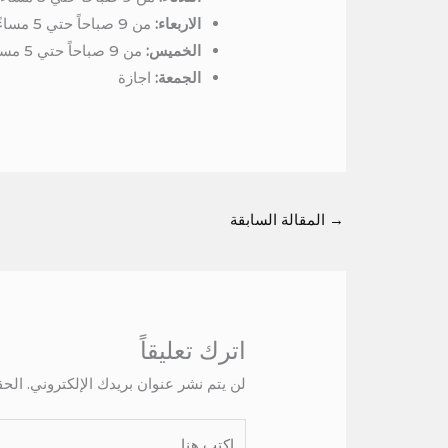
الاربعاء:
من 9 صباحاً حتي 5 مساءً
الخميس:
من 9 صباحاً حتي 5 مساءً
الجمعة:
اجازة
→
المقالة السابقة
اترك تعليقاً
لن يتم نشر عنوان بريدك الإلكتروني.
الحق
اكتب