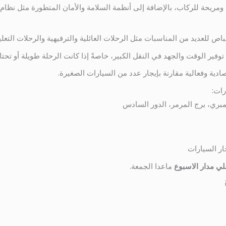
ومريحة للركاب، بالإضافة إلى أنظمة السلامة والأمان المتطورة مثل نظام ال
رات:
ار السيارات
ي مدار الاسبوع
ماعدا الجمعة.