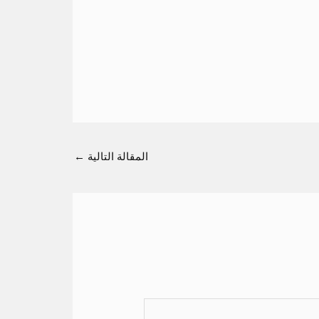
المقالة التالية
←