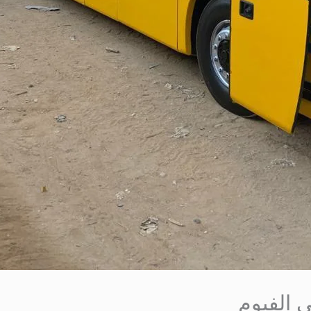
ى الفيوم