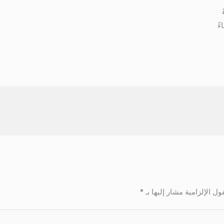
ول الإلزامية مشار إليها بـ
*