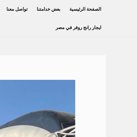
خطي
الصفحة الرئيسية
بعض خدامتنا
تواصل معنا
لى
لمحتوى
ايجار رانج روفر في مصر