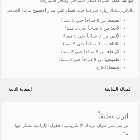
مواعيد عمل
الشركة للنقل السياحي وايجار السيارات
بالتالي يمكنك زيارة شركتنا حيث
نعمل علي مدار الاسبوع
ماعدا الجمعة.
السبت:
من 9 صباحاً حتي 5 مساءً
الأحد:
من 9 صباحاً حتي 5 مساءً
الأثنين
من 9 صباحاً حتي 5 مساءً
الثلاثاء:
من 9 صباحاً حتي 5 مساءً
الاربعاء:
من 9 صباحاً حتي 5 مساءً
الخميس:
من 9 صباحاً حتي 5 مساءً
الجمعة:
اجازة
→
المقالة السابقة
المقالة التالية
←
اترك تعليقاً
لن يتم نشر عنوان بريدك الإلكتروني.
الحقول الإلزامية مشار إليها
بـ
*