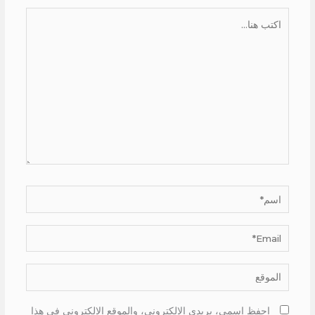
اكتب
هنا...
اسم*
Email*
الموقع
احفظ اسمي، بريدي الإلكتروني، والموقع الإلكتروني في هذا