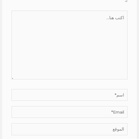
بـ
*
اكتب
هنا...
اسم*
Email*
الموقع