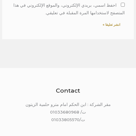
احفظ اسمي، بريدي الإلكتروني، والموقع الإلكتروني في هذا
المتصفح لاستخدامها المرة المقبلة في تعليقي.
Contact
مقر الشركة : ابن الحكم امام مترو حلمية الزيتون
ت/ 01033680968
ت/01033805570