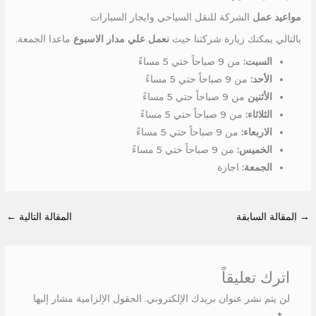
مواعيد عمل
الشركة للنقل السياحي وايجار السيارات
بالتالي يمكنك زيارة شركتنا حيث
نعمل علي مدار الاسبوع
ماعدا الجمعة.
السبت:
من 9 صباحاً حتي 5 مساءً
الأحد:
من 9 صباحاً حتي 5 مساءً
الأثنين
من 9 صباحاً حتي 5 مساءً
الثلاثاء:
من 9 صباحاً حتي 5 مساءً
الاربعاء:
من 9 صباحاً حتي 5 مساءً
الخميس:
من 9 صباحاً حتي 5 مساءً
الجمعة:
اجازة
→
المقالة السابقة
المقالة التالية
←
اترك تعليقاً
لن يتم نشر عنوان بريدك الإلكتروني.
الحقول الإلزامية مشار إليها