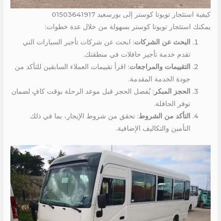
كيفية استئجار تويوتا كوستر إلى بورسعيد 01503641917
يمكنك استئجار تويوتا كوستر بسهولة من خلال عدة خطوات:
البحث عن الشركات
: ابحث عن شركات تأجير السيارات التي
تقدم خدمة تأجير حافلات في منطقتك.
التقييمات والمراجعات
: اقرأ تقييمات العملاء السابقين للتأكد من
جودة الخدمة المقدمة.
الحجز المبكر
: يُفضل الحجز قبل موعد الرحلة بوقت كافٍ لضمان
توفر الحافلة.
التأكد من الشروط
: تحقق من شروط الإيجار، بما في ذلك
التأمين والتكاليف الإضافية.