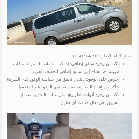
نصائح أثناء الإيجار 01503641917
تأكد من وجود سائق إضافي
: إذا كنت تخطط للسفر لمسافات
طويلة، قد تحتاج إلى سائق إضافي لتخفيف العبء.
احرص على الوقود
: بالتالي تحقق من سياسة الوقود لدى الشركة
وتأكد من إعادة السيارة بنفس مستوى الوقود عند استلامها.
تأكد من وجود أدوات الطوارئ
: مثل مثلث التحذير، وطفاية
الحريق، في حال حدوث أي طارئ.