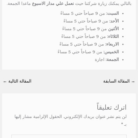
بالتالي يمكنك زيارة شركتنا حيث
نعمل علي مدار الاسبوع
ماعدا الجمعة.
السبت:
من 9 صباحاً حتي 5 مساءً
الأحد:
من 9 صباحاً حتي 5 مساءً
الأثنين
من 9 صباحاً حتي 5 مساءً
الثلاثاء:
من 9 صباحاً حتي 5 مساءً
الاربعاء:
من 9 صباحاً حتي 5 مساءً
الخميس:
من 9 صباحاً حتي 5 مساءً
الجمعة:
اجازة
→
المقالة السابقة
المقالة التالية
←
اترك تعليقاً
لن يتم نشر عنوان بريدك الإلكتروني.
الحقول الإلزامية مشار إليها
بـ
*
اكتب