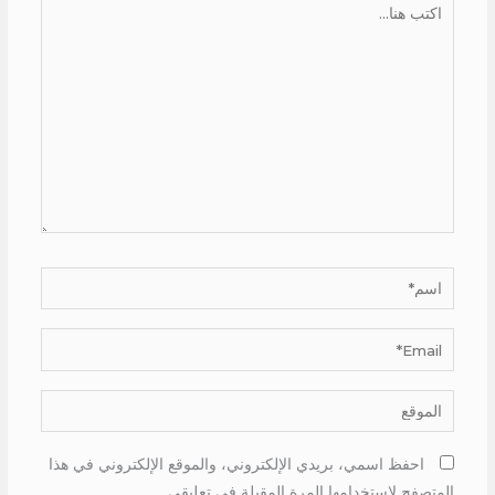
هنا...
اسم*
Email*
الموقع
احفظ اسمي، بريدي الإلكتروني، والموقع الإلكتروني في هذا
المتصفح لاستخدامها المرة المقبلة في تعليقي.