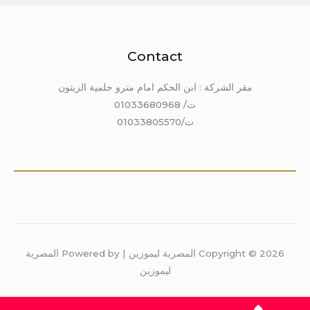
Contact
مقر الشركة : ابن الحكم امام مترو حلمية الزيتون
ت/ 01033680968
ت/01033805570
Copyright © 2026 المصرية ليموزين | Powered by المصرية
ليموزين