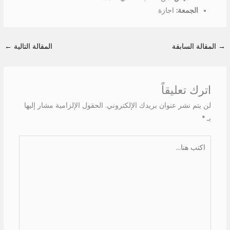
الجمعة:
اجازة
→
المقالة السابقة
المقالة التالية
←
اترك تعليقاً
لن يتم نشر عنوان بريدك الإلكتروني.
الحقول الإلزامية مشار إليها
بـ
*
اكتب
هنا...