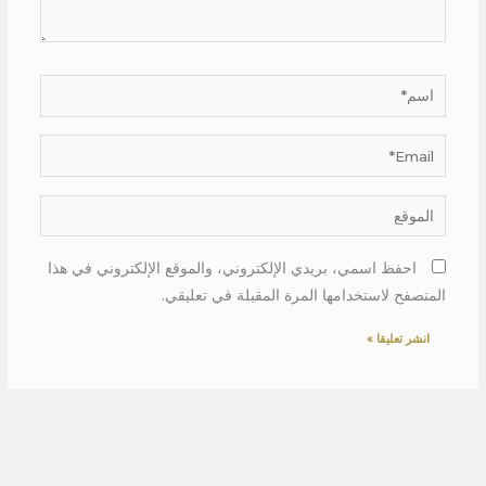
اسم*
Email*
الموقع
احفظ اسمي، بريدي الإلكتروني، والموقع الإلكتروني في هذا
المتصفح لاستخدامها المرة المقبلة في تعليقي.