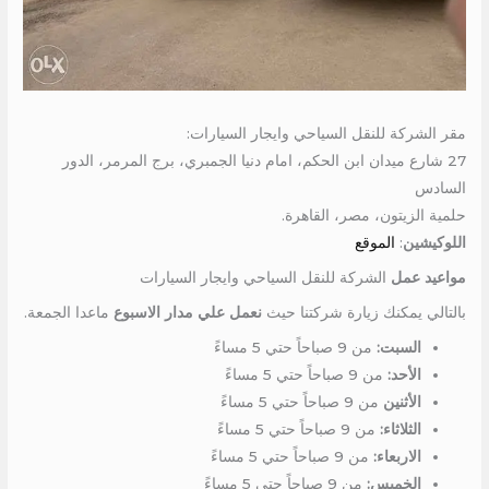
مقر الشركة للنقل السياحي وايجار السيارات:
27 شارع ميدان ابن الحكم، امام دنيا الجمبري، برج المرمر، الدور
السادس
حلمية الزيتون، مصر، القاهرة.
اللوكيشين
:
الموقع
مواعيد عمل
الشركة للنقل السياحي وايجار السيارات
بالتالي يمكنك زيارة شركتنا حيث
نعمل علي مدار الاسبوع
ماعدا الجمعة.
السبت:
من 9 صباحاً حتي 5 مساءً
الأحد:
من 9 صباحاً حتي 5 مساءً
الأثنين
من 9 صباحاً حتي 5 مساءً
الثلاثاء:
من 9 صباحاً حتي 5 مساءً
الاربعاء:
من 9 صباحاً حتي 5 مساءً
الخميس:
من 9 صباحاً حتي 5 مساءً