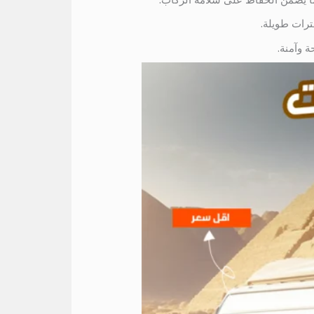
ترات طويلة.
ة وآمنة.