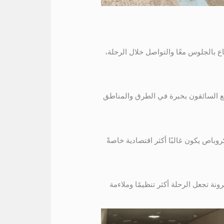
الاستمتاع بالجلوس معًا والتواصل خلال الرحلة،
تع السائقون بخبرة في الطرق والمناطق
وباص يكون غالبًا أكثر اقتصادية خاصةً
نة تجعل الرحلة أكثر تنظيمًا وملاءمة