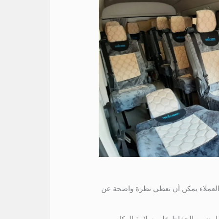
 العملاء يمكن أن تعطي نظرة واضحة عن
ما يضمن الحفاظ على سلامة الركاب.