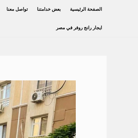
خطي
الصفحة الرئيسية
بعض خدامتنا
تواصل معنا
لى
لمحتوى
ايجار رانج روفر في مصر