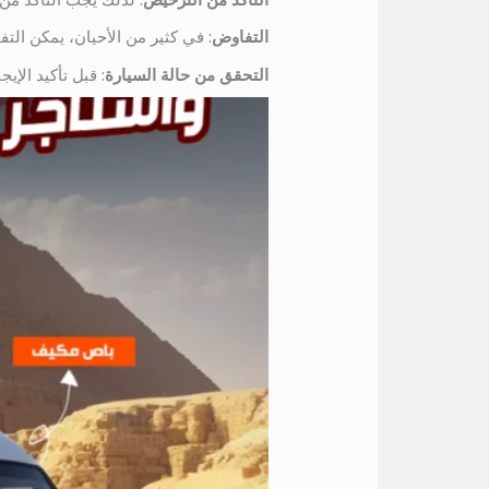
التفاوض
: في كثير من الأحيان، يمكن الت
التحقق من حالة السيارة
: قبل تأكيد الإ