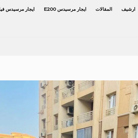
ارشيف
المقالات
ايجار مرسيدس E200
ايجار مرسيدس فيا