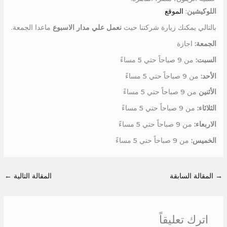
اللوكيشين
:
الموقع
بالتالي يمكنك زيارة شركتنا حيث
نعمل علي مدار الاسبوع
ماعدا الجمعة.
الجمعة:
اجازة
السبت:
من 9 صباحاً حتي 5 مساءً
الأحد:
من 9 صباحاً حتي 5 مساءً
الأثنين
من 9 صباحاً حتي 5 مساءً
الثلاثاء:
من 9 صباحاً حتي 5 مساءً
الاربعاء:
من 9 صباحاً حتي 5 مساءً
الخميس:
من 9 صباحاً حتي 5 مساءً
→
المقالة السابقة
المقالة التالية
←
اترك تعليقاً