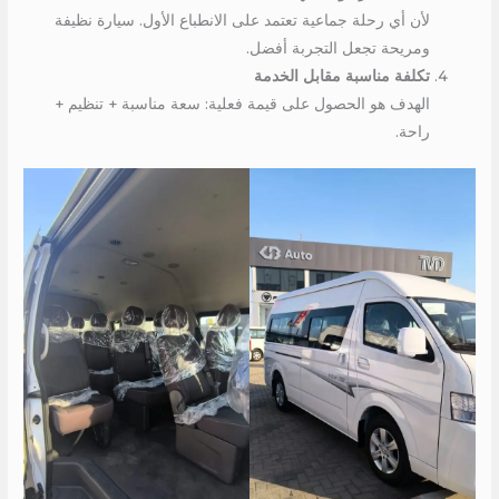
لأن أي رحلة جماعية تعتمد على الانطباع الأول. سيارة نظيفة
ومريحة تجعل التجربة أفضل.
تكلفة مناسبة مقابل الخدمة
الهدف هو الحصول على قيمة فعلية: سعة مناسبة + تنظيم +
راحة.