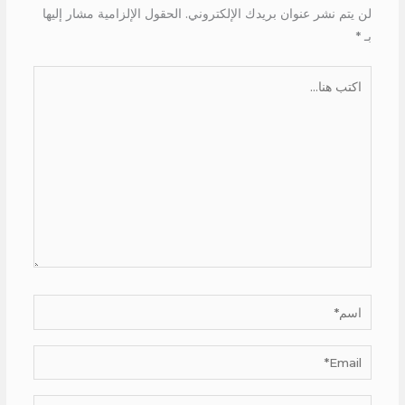
لن يتم نشر عنوان بريدك الإلكتروني.
الحقول الإلزامية مشار إليها
بـ
*
اكتب
هنا...
اسم*
Email*
الموقع