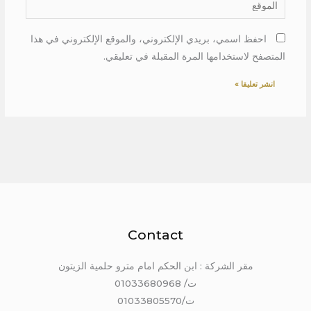
احفظ اسمي، بريدي الإلكتروني، والموقع الإلكتروني في هذا
المتصفح لاستخدامها المرة المقبلة في تعليقي.
Contact
مقر الشركة : ابن الحكم امام مترو حلمية الزيتون
ت/ 01033680968
ت/01033805570