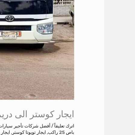
ايجار كوستر الى دري
اترك تعليقاً
/
أفضل شركات تأجير سيارات
باص 25 راكب
,
ايجار تويوتا كوستر
,
ايجار