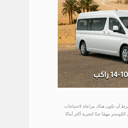
وفر بيئة مناسبة لمعظم الأعمار بشرط أن تكون هناك مراعاة لاحتياجات
وستر مهمًا جدًا لتجربة أكثر أمانًا