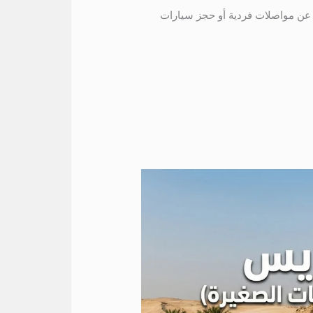
ادي. فبدلًا من البحث عن مواصلات فردية أو حجز سيارات