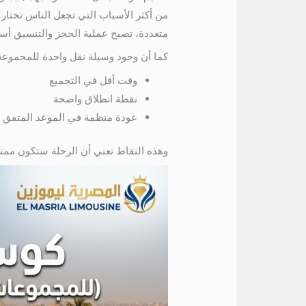
متعددة، تصبح عملية الحجز والتنسيق أ
كما أن وجود وسيلة نقل واحدة للمجموعة
وقت أقل في التجميع
نقطة انطلاق واضحة
عودة منظمة في الموعد المتفق ع
وهذه النقاط تعني أن الرحلة ستكون ممتعة 