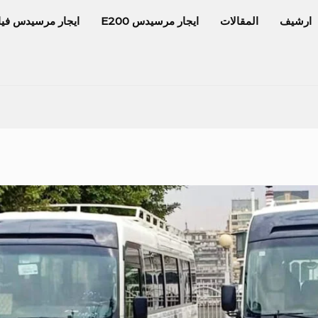
ارشيف
المقالات
ايجار مرسيدس E200
ايجار مرسيدس فيا