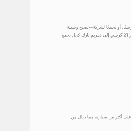
رسيًا، أو تجمعًا لشركة—تصبح وسيلة
بارك
كحل يجمع
على أكثر من سيارة، مما يقلل من