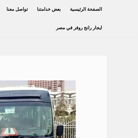
خطي
الصفحة الرئيسية
بعض خدامتنا
تواصل معنا
لى
لمحتوى
ايجار رانج روفر في مصر