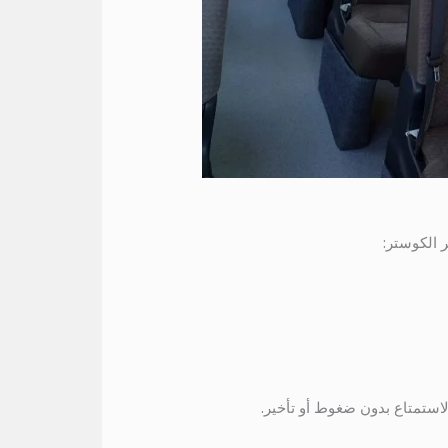
ر الكوستر:
استمتاع بدون ضغوط أو تأخير.