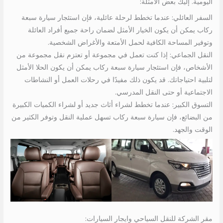
اليومية. إليك بعض الأمثلة:
السفر العائلي: عندما تخطط لرحلة عائلية، فإن استئجار سيارة سبعة
ركاب يمكن أن يكون الخيار الأمثل لضمان راحة جميع أفراد العائلة
وتوفير المساحة الكافية لحمل الأمتعة والأغراض الشخصية.
النقل الجماعي: إذا كنت تعمل في مجموعة أو تعتزم نقل مجموعة من
الأشخاص، فإن استئجار سيارة سبعة ركاب يمكن أن يكون الحلا الأمثل
لتلبية احتياجاتك. قد يكون ذلك مفيدًا في رحلات العمل أو النشاطات
الاجتماعية أو حتى النقل المدرسي.
التسوق الكبير: عندما تخطط لشراء أثاث جديد أو لشراء الكميات الكبيرة
من البضائع، فإن سيارة سبعة ركاب تسهل عملية النقل وتوفر الكثير من
الوقت والجهد.
مقر الشركة للنقل السياحي وايجار السيارات: