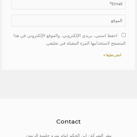
Email*
الموقع
احفظ اسمي، بريدي الإلكتروني، والموقع الإلكتروني في هذا
المتصفح لاستخدامها المرة المقبلة في تعليقي.
Contact
مقر الشركة : ابن الحكم امام مترو حلمية الزيتون