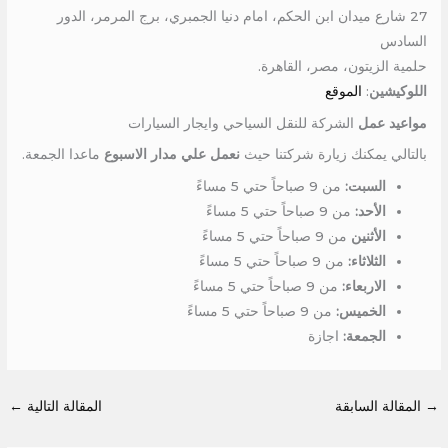
27 شارع ميدان ابن الحكم، امام دنيا الجمبري، برج المرمر، الدور
السادس
حلمية الزيتون، مصر، القاهرة.
اللوكيشين
:
الموقع
مواعيد عمل
الشركة للنقل السياحي وايجار السيارات
بالتالي يمكنك زيارة شركتنا حيث
نعمل علي مدار الاسبوع
ماعدا الجمعة.
السبت:
من 9 صباحاً حتي 5 مساءً
الأحد:
من 9 صباحاً حتي 5 مساءً
الأثنين
من 9 صباحاً حتي 5 مساءً
الثلاثاء:
من 9 صباحاً حتي 5 مساءً
الاربعاء:
من 9 صباحاً حتي 5 مساءً
الخميس:
من 9 صباحاً حتي 5 مساءً
الجمعة:
اجازة
→
المقالة السابقة
المقالة التالية
←