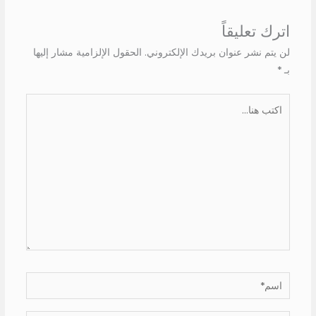
اترك تعليقاً
لن يتم نشر عنوان بريدك الإلكتروني.
الحقول الإلزامية مشار إليها
بـ
*
اكتب
هنا...
اسم*