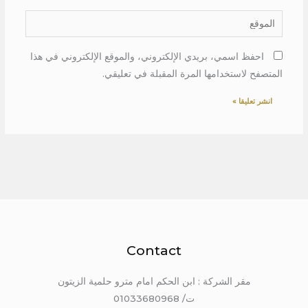
الموقع
احفظ اسمي، بريدي الإلكتروني، والموقع الإلكتروني في هذا
المتصفح لاستخدامها المرة المقبلة في تعليقي.
Contact
مقر الشركة : ابن الحكم امام مترو حلمية الزيتون
ت/ 01033680968