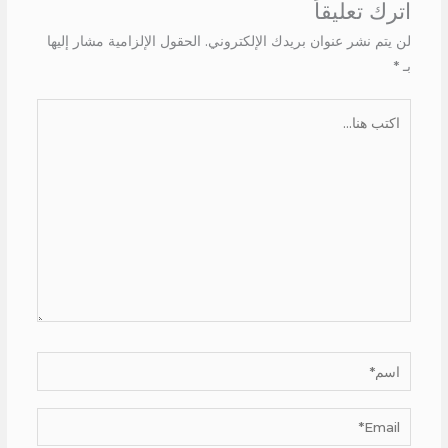
اترك تعليقاً
لن يتم نشر عنوان بريدك الإلكتروني.
الحقول الإلزامية مشار إليها
بـ
*
اكتب
هنا...
اسم*
Email*