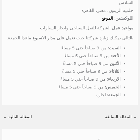
السادس
حلمية الزيتون، مصر، القاهرة.
اللوكيشين
:
الموقع
مواعيد عمل
الشركة للنقل السياحي وايجار السيارات
بالتالي يمكنك زيارة شركتنا حيث
نعمل علي مدار الاسبوع
ماعدا الجمعة.
السبت:
من 9 صباحاً حتي 5 مساءً
الأحد:
من 9 صباحاً حتي 5 مساءً
الأثنين
من 9 صباحاً حتي 5 مساءً
الثلاثاء:
من 9 صباحاً حتي 5 مساءً
الاربعاء:
من 9 صباحاً حتي 5 مساءً
الخميس:
من 9 صباحاً حتي 5 مساءً
الجمعة:
اجازة
→
المقالة السابقة
المقالة التالية
←