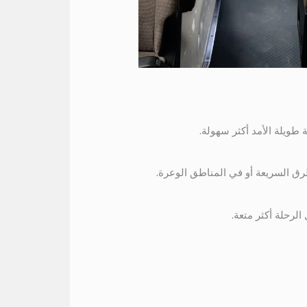
طرق السريعة أو في المناطق الوعرة.