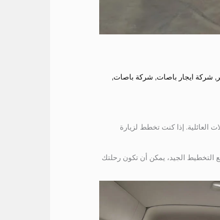
ر
,
شركة ايجار باصات
,
شركة باصات
,
 مثاليًا للسفر الجماعي أو الرحلات العائلية. إذا كنت تخطط لزيارة
ع التخطيط الجيد، يمكن أن تكون رحلتك