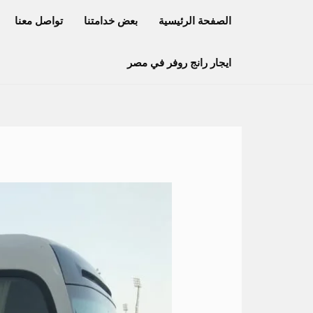
خطي
الصفحة الرئيسية
بعض خدامتنا
تواصل معنا
لى
لمحتوى
ايجار رانج روفر في مصر