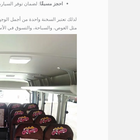
احجز مسبقًا
: لضمان توفر السيارة
لذلك تعتبر السخنة واحدة من أجمل الوج
مثل الغوص، والسباحة، والتسوق في الأس