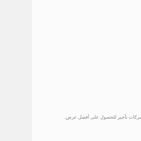
عار من عدة شركات تأجير للحصول على أفضل عرض.