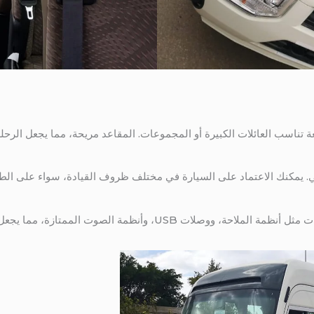
لعالي. يمكنك الاعتماد على السيارة في مختلف ظروف القيادة، سواء على ال