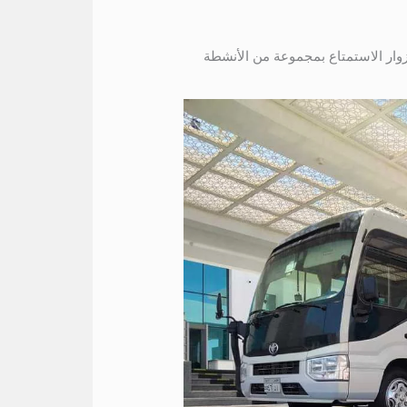
وار الاستمتاع بمجموعة من الأنشطة