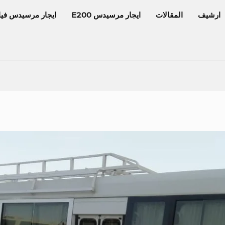
ارشيف
المقالات
ايجار مرسيدس E200
ايجار مرسيدس فيا