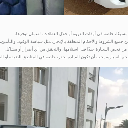
مسبقًا، خاصة في أوقات الذروة أو خلال العطلات، لضمان توفرها.
ن جميع الشروط والأحكام المتعلقة بالإيجار، مثل سياسة الوقود، والتأمين،
د من فحص السيارة جيدًا قبل استلامها، والتحقق من أي أضرار أو مشاكل.
لحجم السيارة، يجب أن تكون القيادة بحذر، خاصة في المناطق الضيقة أو ال