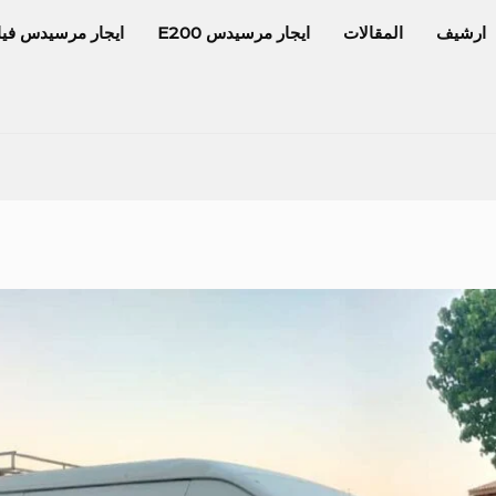
ارشيف
المقالات
ايجار مرسيدس E200
ايجار مرسيدس فيا