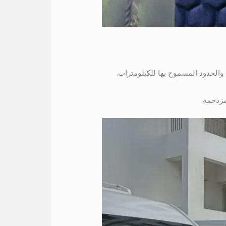
 والحدود المسموح بها للكيلومترات.
مزدحمة.