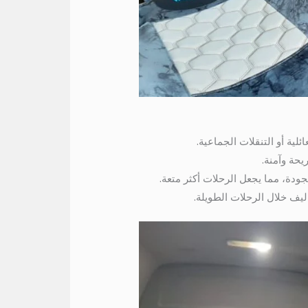
يحة وآمنة.
دة، مما يجعل الرحلات أكثر متعة.
ليف خلال الرحلات الطويلة.