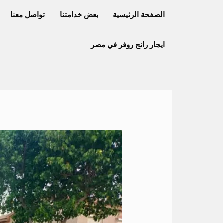
خطي
الصفحة الرئيسية
بعض خدامتنا
تواصل معنا
لى
لمحتوى
ايجار رانج روفر في مصر