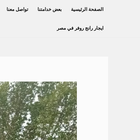
خطي
الصفحة الرئيسية
بعض خدامتنا
تواصل معنا
لى
لمحتوى
ايجار رانج روفر في مصر