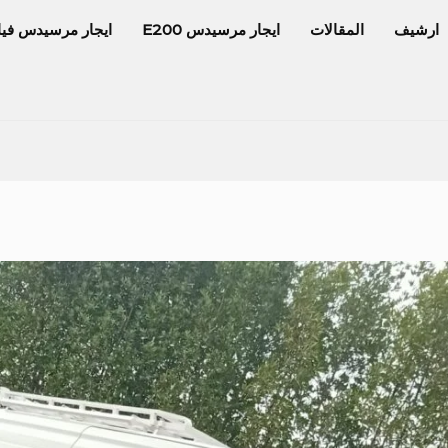
ارشيف
المقالات
ايجار مرسيدس E200
ايجار مرسيدس فيا