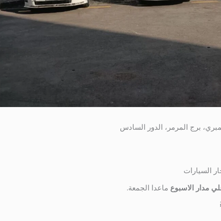
ار السيارات
ي مدار الاسبوع
ماعدا الجمعة.