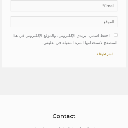
Email*
الموقع
احفظ اسمي، بريدي الإلكتروني، والموقع الإلكتروني في هذا
المتصفح لاستخدامها المرة المقبلة في تعليقي.
Contact