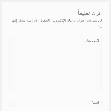
اترك تعليقاً
لن يتم نشر عنوان بريدك الإلكتروني.
الحقول الإلزامية مشار إليها
بـ
*
اكتب
هنا...
اسم*