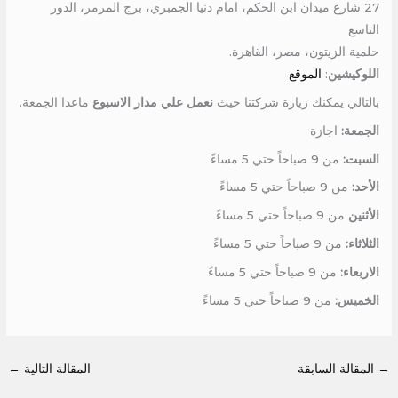
27 شارع ميدان ابن الحكم، امام دنيا الجمبري، برج المرمر، الدور
التاسع
حلمية الزيتون، مصر، القاهرة.
اللوكيشين
:
الموقع
بالتالي يمكنك زيارة شركتنا حيث
نعمل علي مدار الاسبوع
ماعدا الجمعة.
الجمعة:
اجازة
السبت:
من 9 صباحاً حتي 5 مساءً
الأحد:
من 9 صباحاً حتي 5 مساءً
الأثنين
من 9 صباحاً حتي 5 مساءً
الثلاثاء:
من 9 صباحاً حتي 5 مساءً
الاربعاء:
من 9 صباحاً حتي 5 مساءً
الخميس:
من 9 صباحاً حتي 5 مساءً
→
المقالة السابقة
المقالة التالية
←