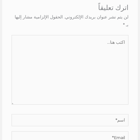
اترك تعليقاً
لن يتم نشر عنوان بريدك الإلكتروني.
الحقول الإلزامية مشار إليها
بـ
*
اكتب
هنا...
اسم*
Email*