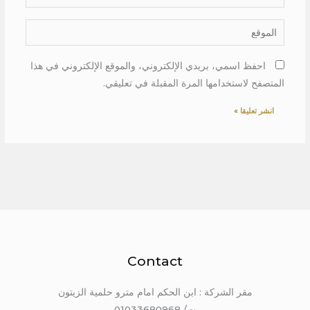
الموقع
احفظ اسمي، بريدي الإلكتروني، والموقع الإلكتروني في هذا
المتصفح لاستخدامها المرة المقبلة في تعليقي.
Contact
مقر الشركة : ابن الحكم امام مترو حلمية الزيتون
ت/ 01033680968