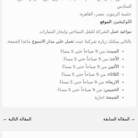
السادس
حلمية الزيتون، مصر، القاهرة.
اللوكيشين
:
الموقع
مواعيد عمل
الشركة للنقل السياحي وايجار السيارات
بالتالي يمكنك زيارة شركتنا حيث
نعمل علي مدار الاسبوع
ماعدا الجمعة.
السبت:
من 9 صباحاً حتي 5 مساءً
الأحد:
من 9 صباحاً حتي 5 مساءً
الأثنين
من 9 صباحاً حتي 5 مساءً
الثلاثاء:
من 9 صباحاً حتي 5 مساءً
الاربعاء:
من 9 صباحاً حتي 5 مساءً
الخميس:
من 9 صباحاً حتي 5 مساءً
الجمعة:
اجازة
→
المقالة السابقة
المقالة التالية
←