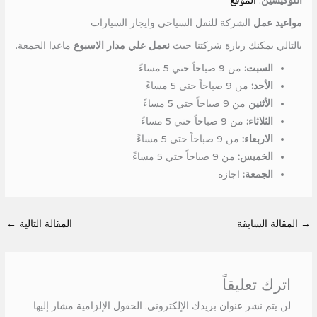
اللوكيشين
:
الموقع
مواعيد عمل
الشركة للنقل السياحي وايجار السيارات
بالتالي يمكنك زيارة شركتنا حيث
نعمل علي مدار الاسبوع
ماعدا الجمعة.
السبت:
من 9 صباحاً حتي 5 مساءً
الأحد:
من 9 صباحاً حتي 5 مساءً
الأثنين
من 9 صباحاً حتي 5 مساءً
الثلاثاء:
من 9 صباحاً حتي 5 مساءً
الاربعاء:
من 9 صباحاً حتي 5 مساءً
الخميس:
من 9 صباحاً حتي 5 مساءً
الجمعة:
اجازة
→
المقالة السابقة
المقالة التالية
←
اترك تعليقاً
لن يتم نشر عنوان بريدك الإلكتروني.
الحقول الإلزامية مشار إليها