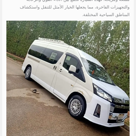
والتجهيزات الفاخرة، مما يجعلها الخيار الأمثل للتنقل واستكشاف
المناطق السياحية المختلفة.