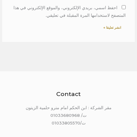
احفظ اسمي، بريدي الإلكتروني، والموقع الإلكتروني في هذا
المتصفح لاستخدامها المرة المقبلة في تعليقي.
Contact
مقر الشركة : ابن الحكم امام مترو حلمية الزيتون
ت/ 01033680968
ت/01033805570