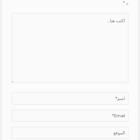
بـ
*
اكتب
هنا...
اسم*
Email*
الموقع