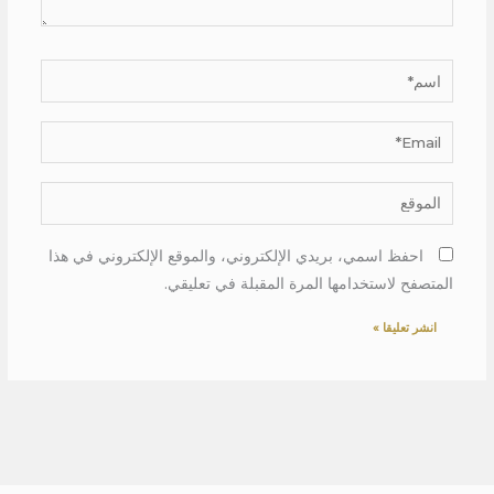
اسم*
Email*
الموقع
احفظ اسمي، بريدي الإلكتروني، والموقع الإلكتروني في هذا
المتصفح لاستخدامها المرة المقبلة في تعليقي.