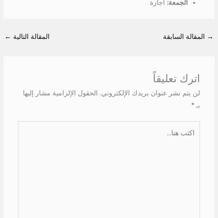
الجمعة:
اجازة
→
المقالة السابقة
المقالة التالية
←
اترك تعليقاً
لن يتم نشر عنوان بريدك الإلكتروني.
الحقول الإلزامية مشار إليها
بـ
*
اكتب
هنا...