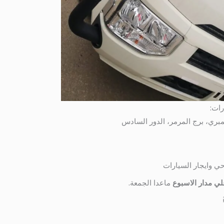
رات:
حي وايجار السيارات
ي مدار الاسبوع
ماعدا الجمعة.