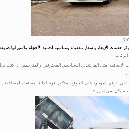
 خدمات الإيجار بأسعار معقولة ومناسبة لجميع الأحجام والميزانيات. ب
الركاب.
مات الإضافية، مثل المرشدين السياحيين المحترفين والمترجمين إذا كنت بح
ر.
 على الرقم الموجود على الموقع. ستكون فرقنا دائمًا مستعدة لمساعدتك ف
تتم بكل سهولة وراحة