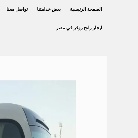
خطي
الصفحة الرئيسية
بعض خدامتنا
تواصل معنا
لى
لمحتوى
ايجار رانج روفر في مصر