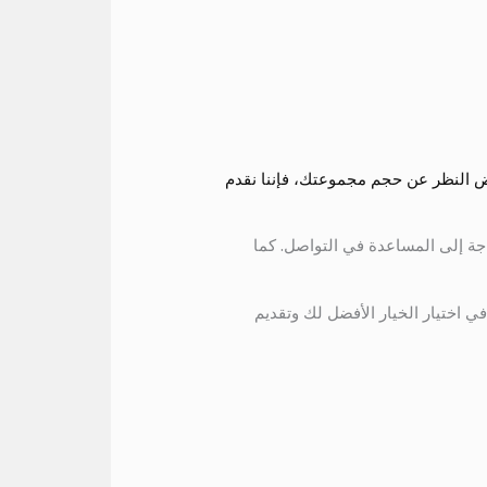
غض النظر عن حجم مجموعتك، فإننا نقدم
اجة إلى المساعدة في التواصل. كما
ي اختيار الخيار الأفضل لك وتقديم