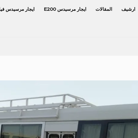
ارشيف
المقالات
ايجار مرسيدس E200
ايجار مرسيدس فيا