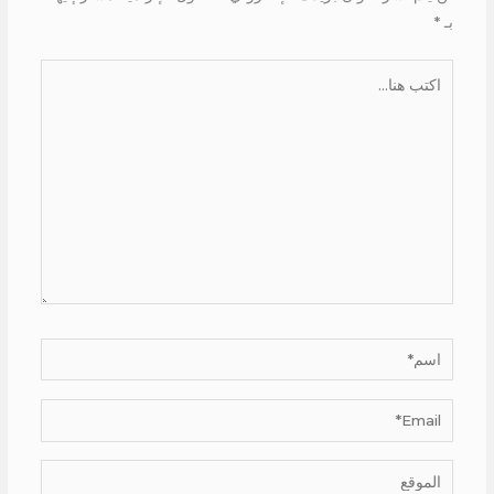
بـ
*
اكتب
هنا...
اسم*
Email*
الموقع