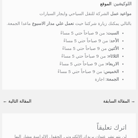
اللوكيشين
:
الموقع
مواعيد عمل
الشركة للنقل السياحي وايجار السيارات
بالتالي يمكنك زيارة شركتنا حيث
نعمل علي مدار الاسبوع
ماعدا الجمعة.
السبت:
من 9 صباحاً حتي 5 مساءً
الأحد:
من 9 صباحاً حتي 5 مساءً
الأثنين
من 9 صباحاً حتي 5 مساءً
الثلاثاء:
من 9 صباحاً حتي 5 مساءً
الاربعاء:
من 9 صباحاً حتي 5 مساءً
الخميس:
من 9 صباحاً حتي 5 مساءً
الجمعة:
اجازة
→
المقالة السابقة
المقالة التالية
←
اترك تعليقاً
لن يتم نشر عنوان بريدك الإلكتروني.
الحقول الإلزامية مشار إليها