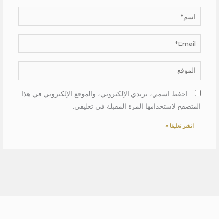
اسم*
Email*
الموقع
احفظ اسمي، بريدي الإلكتروني، والموقع الإلكتروني في هذا
المتصفح لاستخدامها المرة المقبلة في تعليقي.