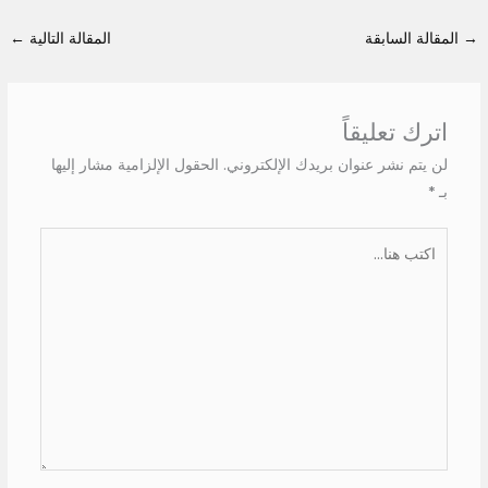
→
المقالة السابقة
المقالة التالية
←
اترك تعليقاً
لن يتم نشر عنوان بريدك الإلكتروني.
الحقول الإلزامية مشار إليها
بـ
*
اكتب
هنا...