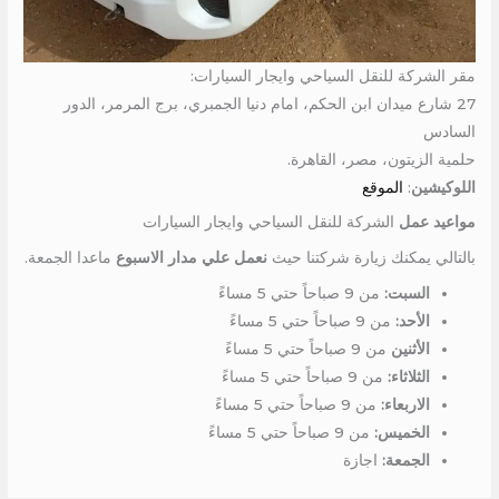
مقر الشركة للنقل السياحي وايجار السيارات:
27 شارع ميدان ابن الحكم، امام دنيا الجمبري، برج المرمر، الدور
السادس
حلمية الزيتون، مصر، القاهرة.
اللوكيشين
:
الموقع
مواعيد عمل
الشركة للنقل السياحي وايجار السيارات
بالتالي يمكنك زيارة شركتنا حيث
نعمل علي مدار الاسبوع
ماعدا الجمعة.
السبت:
من 9 صباحاً حتي 5 مساءً
الأحد:
من 9 صباحاً حتي 5 مساءً
الأثنين
من 9 صباحاً حتي 5 مساءً
الثلاثاء:
من 9 صباحاً حتي 5 مساءً
الاربعاء:
من 9 صباحاً حتي 5 مساءً
الخميس:
من 9 صباحاً حتي 5 مساءً
الجمعة:
اجازة