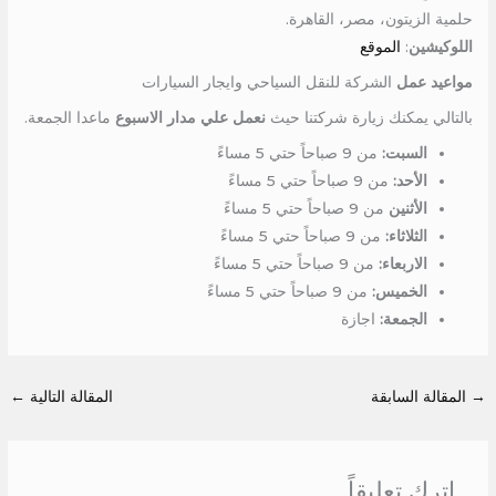
حلمية الزيتون، مصر، القاهرة.
اللوكيشين
:
الموقع
مواعيد عمل
الشركة للنقل السياحي وايجار السيارات
بالتالي يمكنك زيارة شركتنا حيث
نعمل علي مدار الاسبوع
ماعدا الجمعة.
السبت:
من 9 صباحاً حتي 5 مساءً
الأحد:
من 9 صباحاً حتي 5 مساءً
الأثنين
من 9 صباحاً حتي 5 مساءً
الثلاثاء:
من 9 صباحاً حتي 5 مساءً
الاربعاء:
من 9 صباحاً حتي 5 مساءً
الخميس:
من 9 صباحاً حتي 5 مساءً
الجمعة:
اجازة
→
المقالة السابقة
المقالة التالية
←
اترك تعليقاً