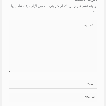
لن يتم نشر عنوان بريدك الإلكتروني.
الحقول الإلزامية مشار إليها
بـ
*
اكتب
هنا...
اسم*
Email*