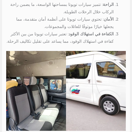
الراحة
: تتميز سيارات تويوتا بمساحتها الواسعة، ما يضمن راحة
الركاب خلال الرحلات الطويلة.
الأمان
: تحتوي سيارات تويوتا على أنظمة أمان متقدمة، مما
يجعلها خيارًا موثوقًا للعائلات والمجموعات.
الكفاءة في استهلاك الوقود
: تعتبر سيارات تويوتا من بين الأكثر
كفاءة في استهلاك الوقود، مما يساعد على تقليل تكاليف الرحلة.