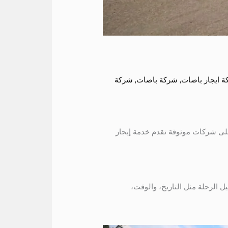
 ايجار باصات
,
شركة باصات
,
شركة
 على شركات موثوقة تقدم خدمة إيجار
ل الرحلة مثل التاريخ، والوقت،