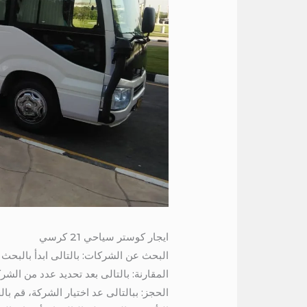
ايجار كوستر سياحي 21 كرسي
البحث عن الشركات: بالتالى ابدأ بالبحث
المقارنة: بالتالى بعد تحديد عدد من الش
الحجز: ببالتالى عد اختيار الشركة، قم با