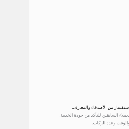
ستفسار من الأصدقاء والمعارف.
ملاء السابقين للتأكد من جودة الخدمة.
والوقت وعدد الركاب.