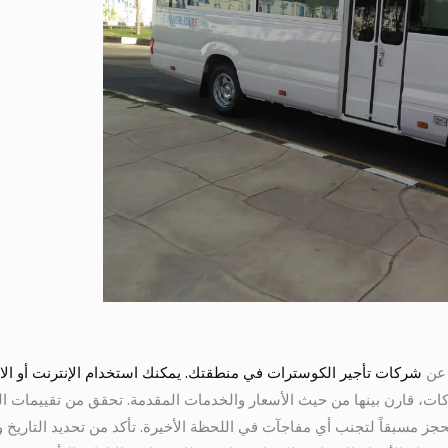
 عن
شركات تأجير الكوسترات في منطقتك. يمكنك استخدام الإنترنت أو الا
ركات، قارن بينها من حيث الأسعار والخدمات المقدمة. تحقق من تقييمات الع
لحجز مسبقاً لتجنب أي مفاجآت في اللحظة الأخيرة. تأكد من تحديد التاريخ 