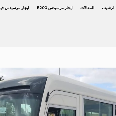
ارشيف
المقالات
ايجار مرسيدس E200
ايجار مرسيدس فيا