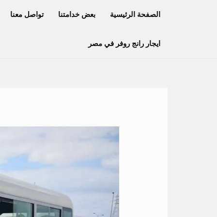
خطي
الصفحة الرئيسية
بعض خدامتنا
تواصل معنا
لى
لمحتوى
ايجار رانج روفر في مصر