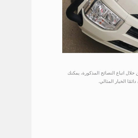
خلال اتباع النصائح المذكورة، يمكنك
مًا الخيار المثالي.