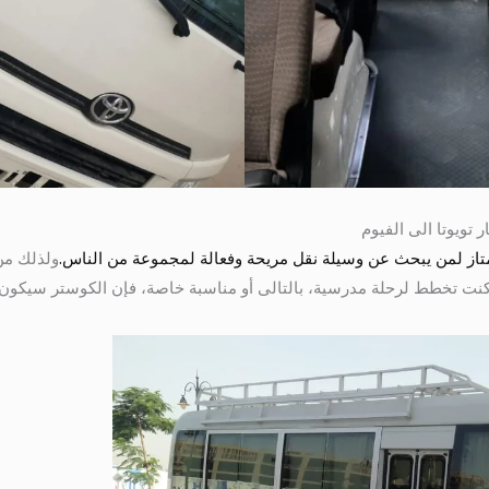
ولذلك من 
ت تخطط لرحلة مدرسية، بالتالى أو مناسبة خاصة، فإن الكوستر سيكون دائ