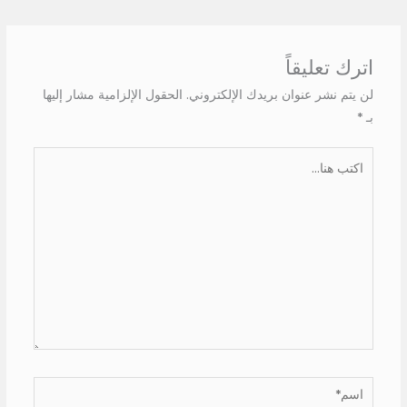
اترك تعليقاً
لن يتم نشر عنوان بريدك الإلكتروني.
الحقول الإلزامية مشار إليها
بـ
*
اكتب
هنا...
اسم*