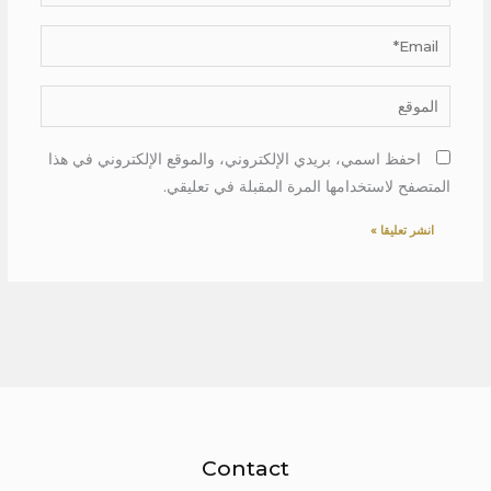
Email*
الموقع
احفظ اسمي، بريدي الإلكتروني، والموقع الإلكتروني في هذا
المتصفح لاستخدامها المرة المقبلة في تعليقي.
Contact