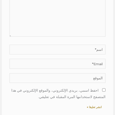
اسم*
Email*
الموقع
احفظ اسمي، بريدي الإلكتروني، والموقع الإلكتروني في هذا
المتصفح لاستخدامها المرة المقبلة في تعليقي.