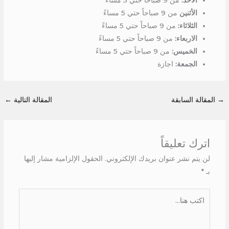
الأثنين
من 9 صباحاً حتي 5 مساءً
الثلاثاء:
من 9 صباحاً حتي 5 مساءً
الاربعاء:
من 9 صباحاً حتي 5 مساءً
الخميس:
من 9 صباحاً حتي 5 مساءً
الجمعة:
اجازة
→
المقالة السابقة
المقالة التالية
←
اترك تعليقاً
لن يتم نشر عنوان بريدك الإلكتروني.
الحقول الإلزامية مشار إليها
بـ
*
اكتب
هنا...