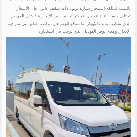
بالنسبة لتكلفة استئجار سيارة تويوتا ذات سقف عالي، فإن الأسعار
تختلف حسب عدة عوامل. قد يتم تحديد سعر الإيجار بناءً على الموديل
الذي تختاره، ومدة الإيجار، والموقع الجغرافي، وفترة العام التي تتم فيها
الإيجار، ومدى توفر الموديل الذي ترغب في استئجاره.