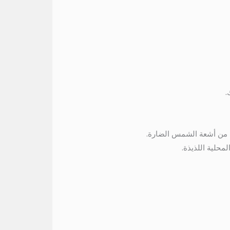
.
 من أشعة الشمس الضارة.
محلية اللذيذة.