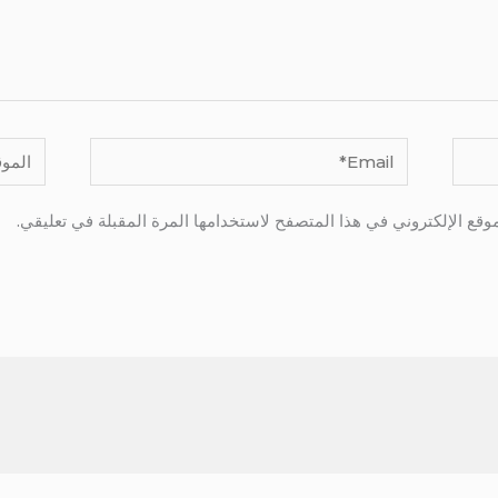
Email*
الموقع
وقع الإلكتروني في هذا المتصفح لاستخدامها المرة المقبلة في تعليقي.