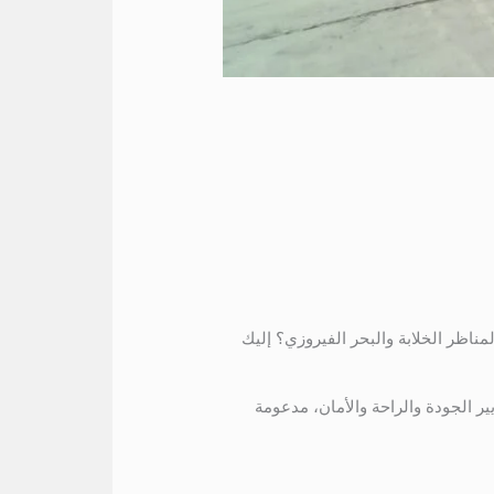
ناظر الخلابة والبحر الفيروزي؟ إليك
ير الجودة والراحة والأمان، مدعومة