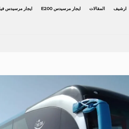
ارشيف
المقالات
ايجار مرسيدس E200
ايجار مرسيدس فيا