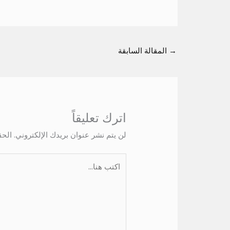
→
المقالة السابقة
اترك تعليقاً
لن يتم نشر عنوان بريدك الإلكتروني.
الحق
اكتب
هنا...