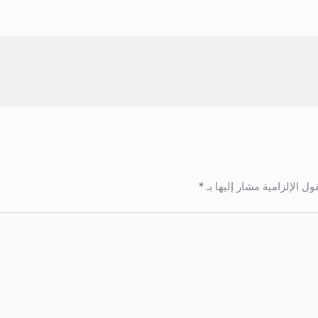
ول الإلزامية مشار إليها بـ
*