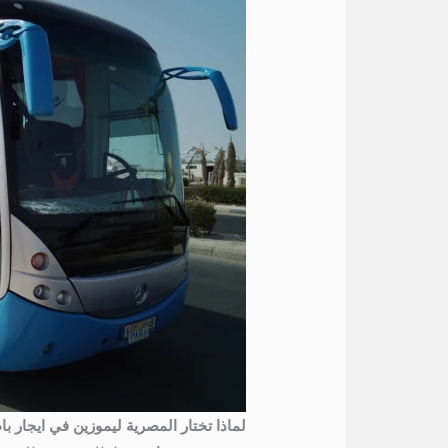
لماذا تختار المصرية ليموزين في ايجار 