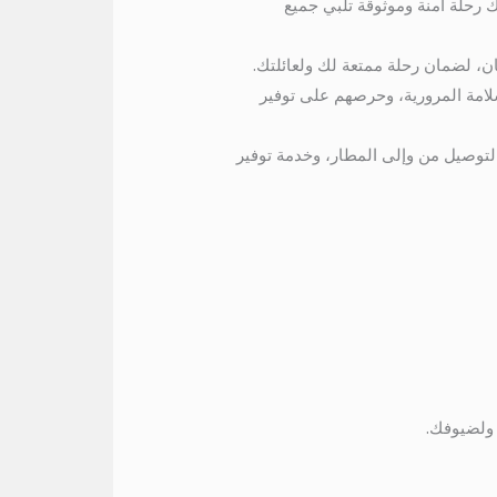
رحلة آمنة وموثوقة تلبي جميع
ان، لضمان رحلة ممتعة لك ولعائلتك.
لامة المرورية، وحرصهم على توفير
توصيل من وإلى المطار، وخدمة توفير
 ولضيوفك.