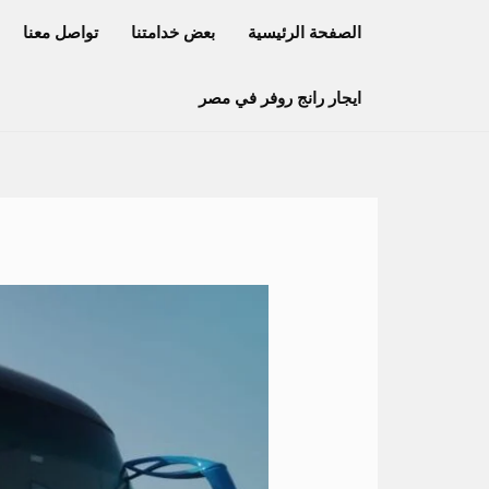
خطي
الصفحة الرئيسية
بعض خدامتنا
تواصل معنا
لى
لمحتوى
ايجار رانج روفر في مصر