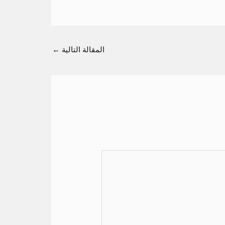
المقالة التالية
←