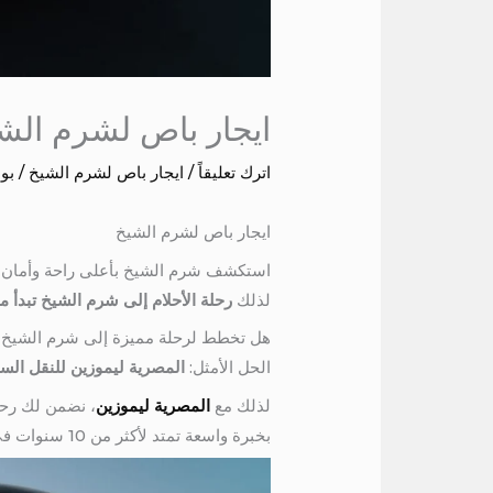
ايجار باص لشرم الش
اترك تعليقاً
/
ايجار باص لشرم الشيخ
/ بو
ايجار باص لشرم الشيخ
استكشف شرم الشيخ بأعلى راحة وأمان م
لذلك
رحلة الأحلام إلى شرم الشيخ تبدأ مع
هل تخطط لرحلة مميزة إلى شرم الشيخ؟ هل
الحل الأمثل:
المصرية ليموزين للنقل الس
لذلك مع
المصرية ليموزين
، نضمن لك رحل
بخبرة واسعة تمتد لأكثر من 10 سنوات في مجال النقل السياحي.