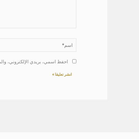
اسم*
احفظ اسمي، بريدي الإلكتروني، والم