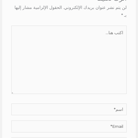
لن يتم نشر عنوان بريدك الإلكتروني.
الحقول الإلزامية مشار إليها
بـ
*
اكتب
هنا...
اسم*
Email*