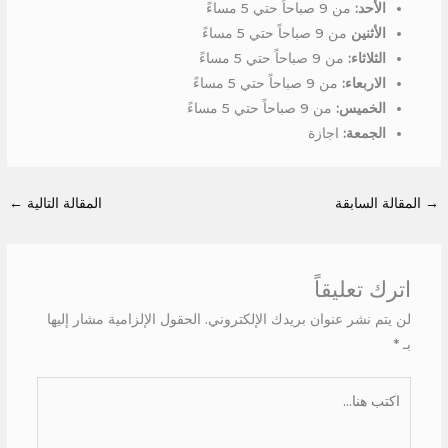
الأحد:
من 9 صباحاً حتي 5 مساءً
الأثنين
من 9 صباحاً حتي 5 مساءً
الثلاثاء:
من 9 صباحاً حتي 5 مساءً
الاربعاء:
من 9 صباحاً حتي 5 مساءً
الخميس:
من 9 صباحاً حتي 5 مساءً
الجمعة:
اجازة
→
المقالة السابقة
المقالة التالية
←
اترك تعليقاً
لن يتم نشر عنوان بريدك الإلكتروني.
الحقول الإلزامية مشار إليها
بـ
*
اكتب
هنا...