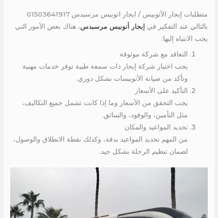
متطلبات إيجار الأتوبيس / ايجار اتوبيس مرسيدس 01503641917
بالتالي عند التفكير في
إيجار أتوبيس مرسيدس
، هناك بعض الأمور التي
يجب الانتباه إليها:
التعاقد مع شركة موثوقة
يجب اختيار شركة إيجار ذات سمعة طيبة توفر خدمات مهنية
وتأكد من صيانة الأتوبيسات بشكل دوري.
التأكيد على الأسعار
يجب التحقق من الأسعار وما إذا كانت تشمل جميع التكاليف،
مثل التأمين، والوقود، والسائق.
تحديد المواعيد والمكان
من المهم تحديد المواعيد بدقة، وكذلك نقطة الانطلاق والوصول،
لضمان تنظيم الرحلة بشكل جيد.