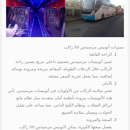
مميزات أتوبيس مرسيدس 50 راكب
الراحة الفائقة
تتميز أتوبيسات مرسيدس بتصميم داخلي مريح يضمن راحة
الركاب خلال الرحلات الطويلة. المقاعد مريحة ومزودة بوسائد
إضافية، مما يجعل تجربة السفر ممتعة.
الأمان
تعتبر سلامة الركاب من الأولويات في أتوبيسات مرسيدس. تأتي
هذه الأتوبيسات مزودة بأنظمة أمان متقدمة مثل نظام مانع
انزلاق العجلات، ونظام الكبح الذاتي، مما يساعد على تقليل
الحوادث وضمان سلامة الجميع.
السعة والمرونة
بفضل سعتها الكبيرة، يمكن لأتوبيس مرسيدس 50 راكب