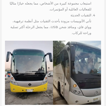
استيعاب مجموعة كبيرة من الأشخاص، مما يجعله خيارًا مثاليًا
للفعاليات العائلية أو المؤتمرات.
التقنيات الحديثة
تأتي الأتوبيسات مزودة بأحدث التقنيات مثل أنظمة ترفيهية،
وواي فاي، ومنافذ شحن USB، مما يجعل الرحلة أكثر تسلية
وراحة للركاب.