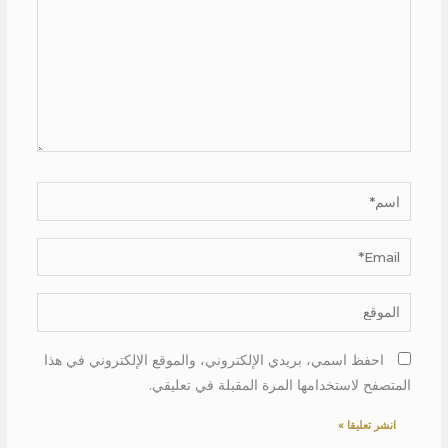
اسم*
Email*
الموقع
احفظ اسمي، بريدي الإلكتروني، والموقع الإلكتروني في هذا
المتصفح لاستخدامها المرة المقبلة في تعليقي.