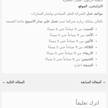
اللوكيشين
:
الموقع
مواعيد عمل
الشركة للنقل السياحي وايجار السيارات
بالتالي يمكنك زيارة شركتنا حيث
نعمل علي مدار الاسبوع
ماعدا الجمعة.
السبت:
من 9 صباحاً حتي 5 مساءً
الأحد:
من 9 صباحاً حتي 5 مساءً
الأثنين
من 9 صباحاً حتي 5 مساءً
الثلاثاء:
من 9 صباحاً حتي 5 مساءً
الاربعاء:
من 9 صباحاً حتي 5 مساءً
الخميس:
من 9 صباحاً حتي 5 مساءً
الجمعة:
اجازة
→
المقالة السابقة
المقالة التالية
←
اترك تعليقاً