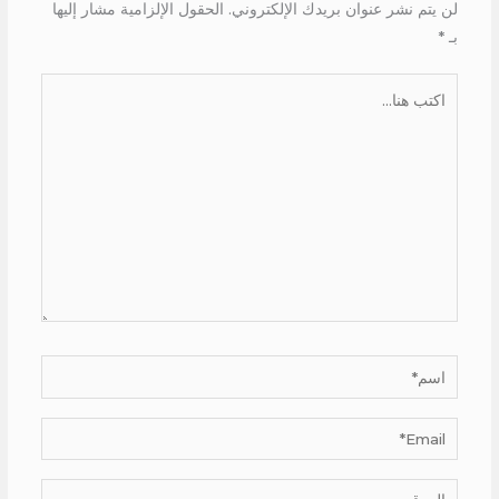
لن يتم نشر عنوان بريدك الإلكتروني.
الحقول الإلزامية مشار إليها
بـ
*
اكتب
هنا...
اسم*
Email*
الموقع