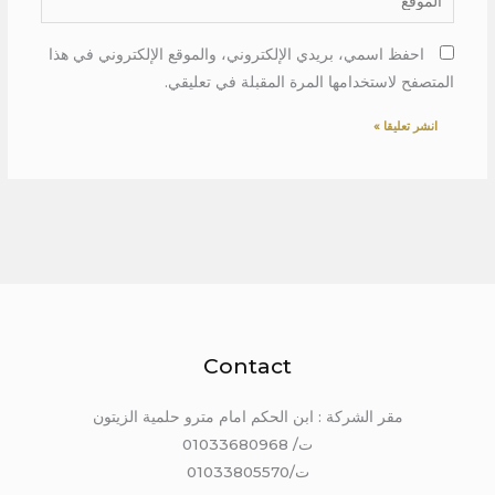
احفظ اسمي، بريدي الإلكتروني، والموقع الإلكتروني في هذا
المتصفح لاستخدامها المرة المقبلة في تعليقي.
Contact
مقر الشركة : ابن الحكم امام مترو حلمية الزيتون
ت/ 01033680968
ت/01033805570