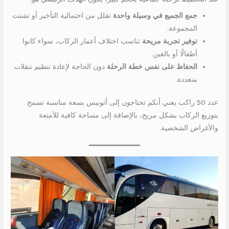
جمع الجميع في وسيلة واحدة
تقلل من احتمالية التأخير أو تشتت
المجموعة.
توفير تجربة مريحة
تناسب اختلاف أعمار الركاب، سواء كانوا
أطفالًا أو بالغين.
الحفاظ على نفس خطة الرحلة
دون الحاجة لإعادة تنظيم تنقلات
متعددة.
عدد 50 راكب يعني أنكم تحتاجون إلى أتوبيس بسعة مناسبة تسمح
بتوزيع الركاب بشكل مريح، بالإضافة إلى مساحة كافية للأمتعة
والأغراض الشخصية.