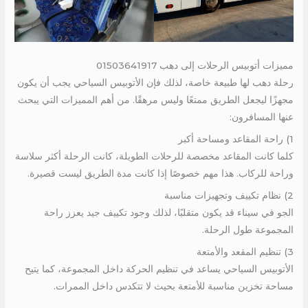
مميزات أتوبيس الرحلات إلى دهب 01503641917
رحلة دهب لها طبيعة خاصة، لذلك فإن الأتوبيس السياحي يجب أن يكون
مجهزًا ليجعل الطريق ممتعًا وليس مرهقًا. من أهم المميزات التي يبحث
عنها المسافرون:
1) راحة المقاعد ومساحة أكبر
كلما كانت المقاعد مخصصة للرحلات الطويلة، كانت الرحلة أكثر سلاسة
وراحة للركاب. هذا مهم خصوصًا إذا كانت مدة الطريق ليست قصيرة.
2) نظام تكييف وتجهيزات مناسبة
الجو في سيناء قد يكون متقلبًا، لذلك وجود تكييف جيد يعزز راحة
المجموعة طول الرحلة.
3) تنظيم المقعد والأمتعة
الأتوبيس السياحي يساعد في تنظيم الحركة داخل المجموعة، كما يتيح
مساحة تخزين مناسبة للأمتعة بحيث لا تتكدس داخل الممرات.