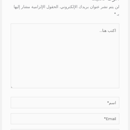
لن يتم نشر عنوان بريدك الإلكتروني.
الحقول الإلزامية مشار إليها
بـ
*
اكتب
هنا...
اسم*
Email*