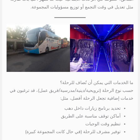
مثل تعديل في وقت التجمع أو توزيع مسؤوليات المجموعة.
ما الخدمات التي يمكن أن تُضاف للرحلة؟
حسب نوع الرحلة (ترويحية/دينية/مدرسية/فريق عمل)، قد ترغبون في
خدمات إضافية تجعل الرحلة أفضل، مثل:
تحديد برنامج زيارات داخل دهب
أماكن توقف مناسبة على الطريق
تنظيم وقت الوجبات
توفير مشرف للرحلة (في حال كانت المجموعة كبيرة)