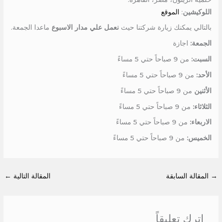
اللوكيشين
:
الموقع
بالتالي يمكنك زيارة شركتنا حيث
نعمل علي مدار الاسبوع
ماعدا الجمعة.
الجمعة:
اجازة
السبت:
من 9 صباحاً حتي 5 مساءً
الأحد:
من 9 صباحاً حتي 5 مساءً
الأثنين
من 9 صباحاً حتي 5 مساءً
الثلاثاء:
من 9 صباحاً حتي 5 مساءً
الاربعاء:
من 9 صباحاً حتي 5 مساءً
الخميس:
من 9 صباحاً حتي 5 مساءً
→
المقالة السابقة
المقالة التالية
←
اترك تعليقاً