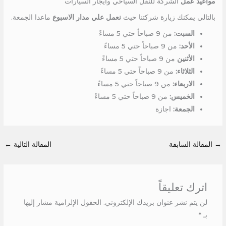
مواعيد عمل
الشركة للنقل السياحي وايجار السيارات
بالتالي يمكنك زيارة شركتنا حيث
نعمل علي مدار الاسبوع
ماعدا الجمعة.
السبت:
من 9 صباحاً حتي 5 مساءً
الأحد:
من 9 صباحاً حتي 5 مساءً
الأثنين
من 9 صباحاً حتي 5 مساءً
الثلاثاء:
من 9 صباحاً حتي 5 مساءً
الاربعاء:
من 9 صباحاً حتي 5 مساءً
الخميس:
من 9 صباحاً حتي 5 مساءً
الجمعة:
اجازة
→
المقالة السابقة
المقالة التالية
←
اترك تعليقاً
لن يتم نشر عنوان بريدك الإلكتروني.
الحقول الإلزامية مشار إليها
بـ
*