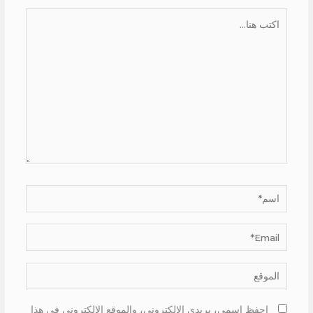
اكتب
هنا...
اسم*
Email*
الموقع
احفظ اسمي، بريدي الإلكتروني، والموقع الإلكتروني في هذا