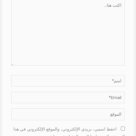
اكتب
هنا...
اسم*
Email*
الموقع
احفظ اسمي، بريدي الإلكتروني، والموقع الإلكتروني في هذا