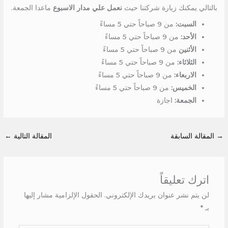
بالتالي يمكنك زيارة شركتنا حيث
نعمل علي مدار الاسبوع
ماعدا الجمعة.
السبت:
من 9 صباحاً حتي 5 مساءً
الأحد:
من 9 صباحاً حتي 5 مساءً
الأثنين
من 9 صباحاً حتي 5 مساءً
الثلاثاء:
من 9 صباحاً حتي 5 مساءً
الاربعاء:
من 9 صباحاً حتي 5 مساءً
الخميس:
من 9 صباحاً حتي 5 مساءً
الجمعة:
اجازة
→
المقالة السابقة
المقالة التالية
←
اترك تعليقاً
لن يتم نشر عنوان بريدك الإلكتروني.
الحقول الإلزامية مشار إليها
بـ
*