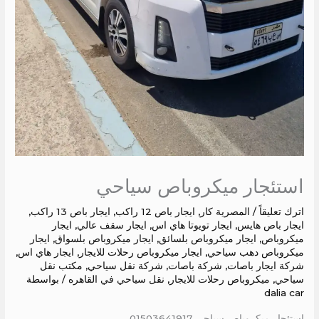
استئجار ميكروباص سياحي
اترك تعليقاً
/
المصرية كار
,
ايجار باص 12 راكب
,
ايجار باص 13 راكب
,
ايجار باص هايس
,
ايجار تويوتا هاي اس
,
ايجار سقف عالي
,
ايجار
ميكروباص
,
ايجار ميكروباص بلسائق
,
ايجار ميكروباص بلسواق
,
ايجار
ميكروباص دهب سياحي
,
ايجار ميكروباص رحلات للايجار
,
ايجار هاي اس
,
شركة ايجار باصات
,
شركة باصات
,
شركة نقل سياحي
,
مكتب نقل
سياحي
,
ميكروباص رحلات للايجار
,
نقل سياحي في القاهره
/ بواسطة
dalia car
استئجار ميكروباص سياحي 01503641917