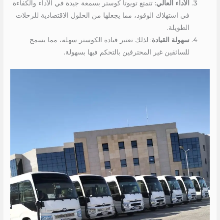
الأداء العالي
: تتمتع تويوتا كوستر بسمعة جيدة في الأداء والكفاءة
في استهلاك الوقود، مما يجعلها من الحلول الاقتصادية للرحلات
الطويلة.
سهولة القيادة
: لذلك تعتبر قيادة الكوستر سهلة، مما يسمح
للسائقين غير المحترفين بالتحكم فيها بسهولة.