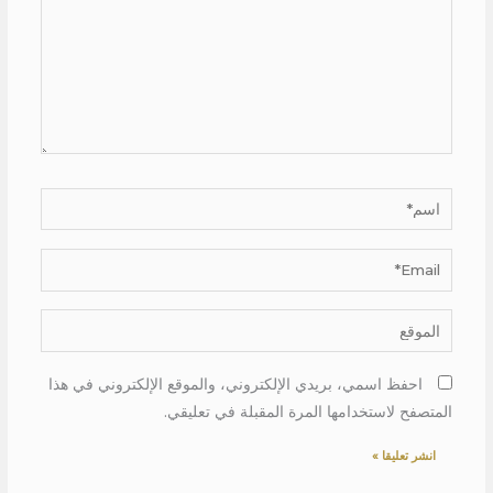
اسم*
Email*
الموقع
احفظ اسمي، بريدي الإلكتروني، والموقع الإلكتروني في هذا
المتصفح لاستخدامها المرة المقبلة في تعليقي.