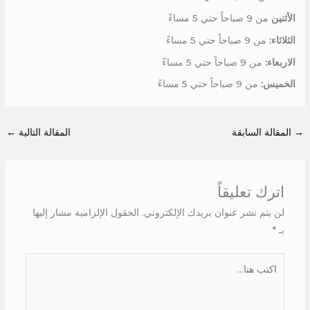
الأثنين
من 9 صباحاً حتي 5 مساءً
الثلاثاء:
من 9 صباحاً حتي 5 مساءً
الاربعاء:
من 9 صباحاً حتي 5 مساءً
الخميس:
من 9 صباحاً حتي 5 مساءً
→
المقالة السابقة
المقالة التالية
←
اترك تعليقاً
لن يتم نشر عنوان بريدك الإلكتروني.
الحقول الإلزامية مشار إليها
بـ
*
اكتب
هنا...