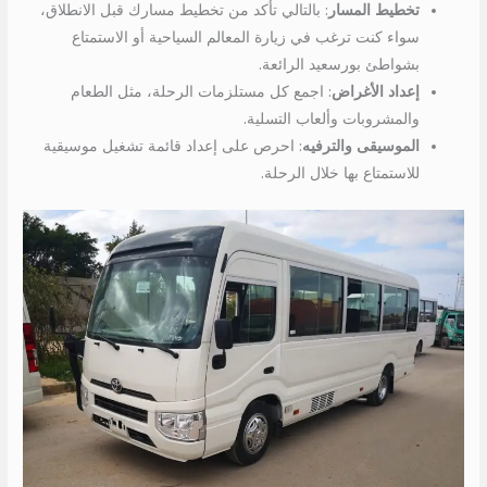
تخطيط المسار
: بالتالي تأكد من تخطيط مسارك قبل الانطلاق،
سواء كنت ترغب في زيارة المعالم السياحية أو الاستمتاع
بشواطئ بورسعيد الرائعة.
إعداد الأغراض
: اجمع كل مستلزمات الرحلة، مثل الطعام
والمشروبات وألعاب التسلية.
الموسيقى والترفيه
: احرص على إعداد قائمة تشغيل موسيقية
للاستمتاع بها خلال الرحلة.