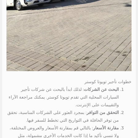
خطوات تأجير تويوتا كوستر
البحث عن الشركات
: لذلك ابدأ بالبحث عن شركات تأجير
السيارات المحلية التي تقدم تويوتا كوستر. يمكنك مراجعة الآراء
والتقييمات على الإنترنت.
التحقق من التوافر
: بمجرد العثور على الشركات المناسبة، تحقق
من توفر الحافلة في التواريخ التي تخطط للسفر فيها.
مقارنة الأسعار
: بالتالي قم بمقارنة الأسعار والعروض المختلفة،
ولا تنسى تأكيد ما إذا كانت الخدمات الأخرى مشمولة، مثل