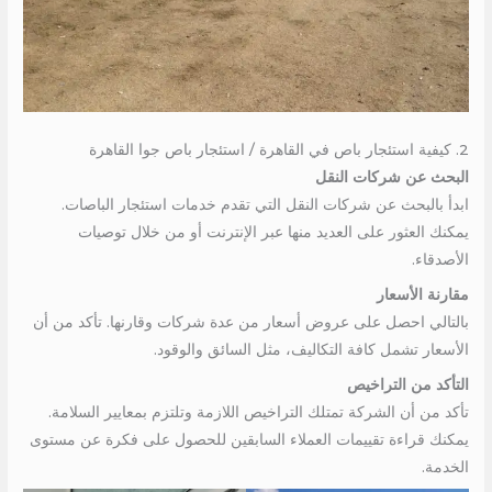
2. كيفية استئجار باص في القاهرة / استئجار باص جوا القاهرة
البحث عن شركات النقل
ابدأ بالبحث عن شركات النقل التي تقدم خدمات استئجار الباصات.
يمكنك العثور على العديد منها عبر الإنترنت أو من خلال توصيات
الأصدقاء.
مقارنة الأسعار
بالتالي احصل على عروض أسعار من عدة شركات وقارنها. تأكد من أن
الأسعار تشمل كافة التكاليف، مثل السائق والوقود.
التأكد من التراخيص
تأكد من أن الشركة تمتلك التراخيص اللازمة وتلتزم بمعايير السلامة.
يمكنك قراءة تقييمات العملاء السابقين للحصول على فكرة عن مستوى
الخدمة.