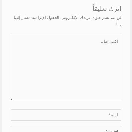
اترك تعليقاً
لن يتم نشر عنوان بريدك الإلكتروني.
الحقول الإلزامية مشار إليها
بـ
*
اكتب
هنا...
اسم*
Email*