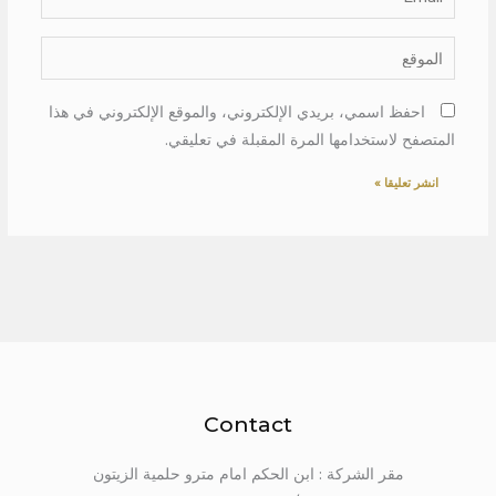
الموقع
احفظ اسمي، بريدي الإلكتروني، والموقع الإلكتروني في هذا
المتصفح لاستخدامها المرة المقبلة في تعليقي.
Contact
مقر الشركة : ابن الحكم امام مترو حلمية الزيتون