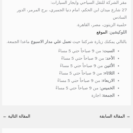
مقر الشركة للنقل السياحي وايجار السيارات:
27 شارع ميدان ابن الحكم، امام دنيا الجمبري، برج المرمر، الدور
السادس
حلمية الزيتون، مصر، القاهرة.
اللوكيشين
:
الموقع
بالتالي يمكنك زيارة شركتنا حيث
نعمل علي مدار الاسبوع
ماعدا الجمعة.
السبت:
من 9 صباحاً حتي 5 مساءً
الأحد:
من 9 صباحاً حتي 5 مساءً
الأثنين
من 9 صباحاً حتي 5 مساءً
الثلاثاء:
من 9 صباحاً حتي 5 مساءً
الاربعاء:
من 9 صباحاً حتي 5 مساءً
الخميس:
من 9 صباحاً حتي 5 مساءً
الجمعة:
اجازة
→
المقالة السابقة
المقالة التالية
←