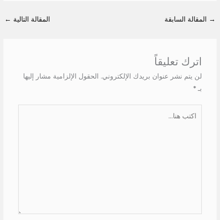
→
المقالة السابقة
المقالة التالية
←
اترك تعليقاً
لن يتم نشر عنوان بريدك الإلكتروني.
الحقول الإلزامية مشار إليها
بـ
*
اكتب
هنا...