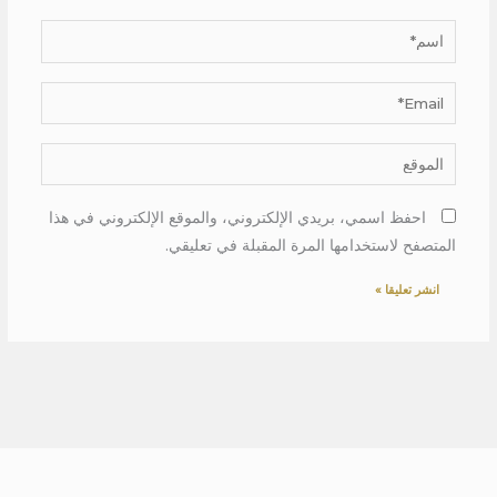
اسم*
Email*
الموقع
احفظ اسمي، بريدي الإلكتروني، والموقع الإلكتروني في هذا
المتصفح لاستخدامها المرة المقبلة في تعليقي.