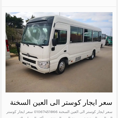
سعر
ايجار
كوستر
الى
العين
السخنة
سعر ايجار كوستر الى العين السخنة
سعر ايجار كوستر الى العين السخنة 01067451866 سعر ايجار كوستر