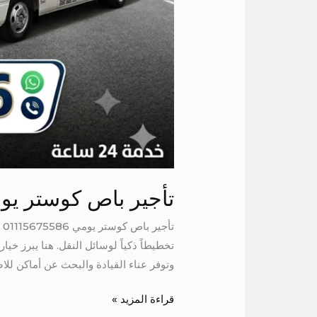
تأجير باص كوستر يو
ت
تخطيطاً ذكياً لوسائل النقل. هنا يبرز 
وتوفر عناء القيادة والبحث عن أماكن للا
قراءة المزيد »