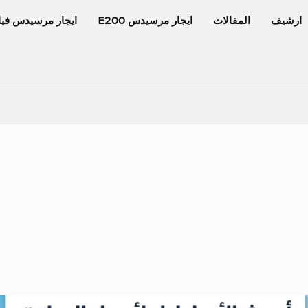
ارشيف
المقالات
ايجار مرسيدس E200
ايجار مرسيدس فيا