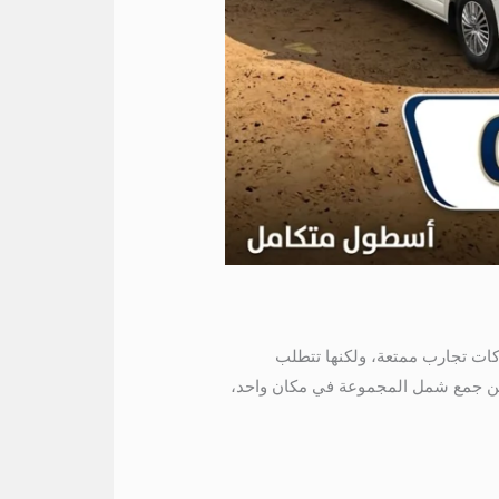
الخاصة بالشركات تجارب ممتعة، ولكنها تتطلب
 تضمن جمع شمل المجموعة في مكان واحد،