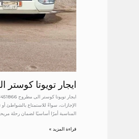
ايجار تويوتا كوستر 
الإجازات، سواءً للاستمتاع بالشواطئ أو 
المناسبة أمرًا أساسيًا لضمان رحلة مريح
قراءة المزيد »