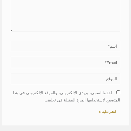
اسم*
Email*
الموقع
احفظ اسمي، بريدي الإلكتروني، والموقع الإلكتروني في هذا
المتصفح لاستخدامها المرة المقبلة في تعليقي.