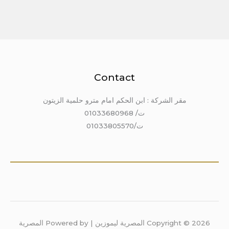
Contact
مقر الشركة : ابن الحكم امام مترو حلمية الزيتون
ت/ 01033680968
ت/01033805570
Copyright © 2026 المصرية ليموزين | Powered by المصرية