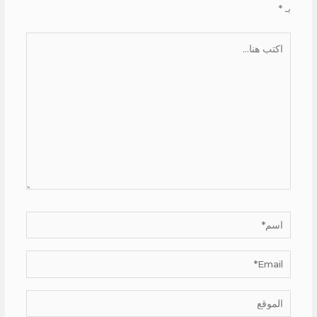
بـ
*
اكتب
هنا...
اسم*
Email*
الموقع