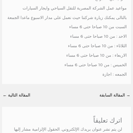
مواعيد عمل الشركة المصرية للنقل السياحي وايجار السيارات
بالتالى يمكنك زيارة شركتنا حيث نعمل على مدار الاسبوع ماعدا الجمعة
السبت من 10 صباحا حتى 6 مساء
الاحد : من 10 صباحا حتى 6 مساء
الثلاثاء : من 10 صباحا حتى 6 مساء
الاربعاء : من 10 صباحا حتى 6 مساء
الخميس : من 10 صباحا حتى 6 مساء
الجمعه : اجازة
→
المقالة السابقة
المقالة التالية
←
اترك تعليقاً
لن يتم نشر عنوان بريدك الإلكتروني.
الحقول الإلزامية مشار إليها