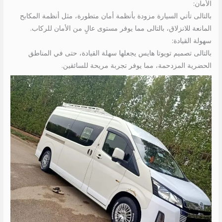
الأمان:
بالتالى تأتي السيارة مزودة بأنظمة أمان متطورة، مثل أنظمة المكابح
المانعة للانزلاق، بالتالى مما يوفر مستوى عالٍ من الأمان للركاب.
سهولة القيادة:
بالتالى تصميم تويوتا هايس يجعلها سهلة القيادة، حتى في المناطق
الحضرية المزدحمة، مما يوفر تجربة مريحة للسائقين.