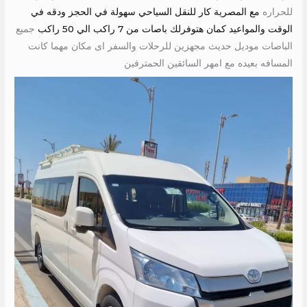
للحراره
مع المصرية كار للنقل السياحي سهولة في الحجز ودقه في
الوقت والمواعيد كمان هتوفرلك باصات من 7 راكب الي 50 راكب
جميع
الباصات موديل حديث مجهزين للرحلات والسفر اى مكان مهما كانت
المسافه بعيده مع امهر السائقين الحمترفين