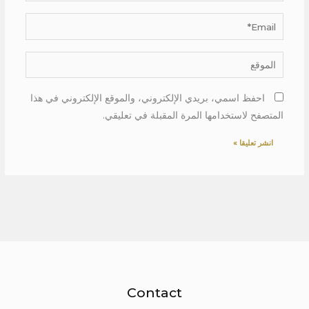
Email*
الموقع
احفظ اسمي، بريدي الإلكتروني، والموقع الإلكتروني في هذا
المتصفح لاستخدامها المرة المقبلة في تعليقي.
Contact