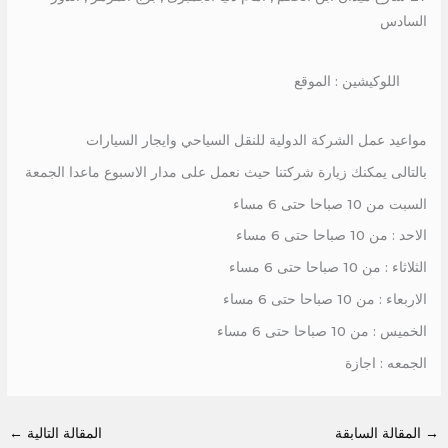
السادس
اللوكيشين : الموقع
مواعيد عمل الشركة الدولية للنقل السياحي وايجار السيارات
بالتالى يمكنك زيارة شركتنا حيث نعمل على مدار الاسبوع ماعدا الجمعة
السبت من 10 صباحا حتى 6 مساء
الاحد : من 10 صباحا حتى 6 مساء
الثلاثاء : من 10 صباحا حتى 6 مساء
الاربعاء : من 10 صباحا حتى 6 مساء
الخميس : من 10 صباحا حتى 6 مساء
الجمعه : اجازة
→
المقالة السابقة
المقالة التالية
←