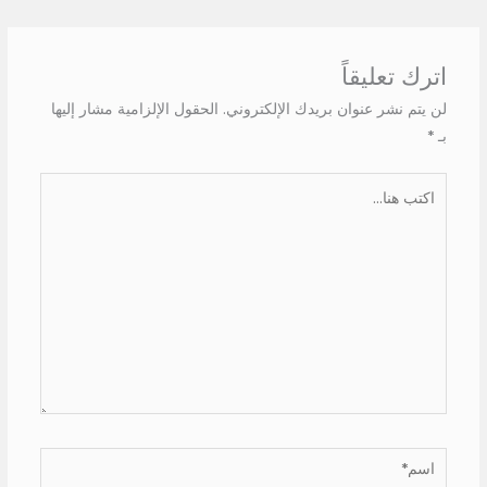
اترك تعليقاً
لن يتم نشر عنوان بريدك الإلكتروني.
الحقول الإلزامية مشار إليها
بـ
*
اكتب
هنا...
اسم*