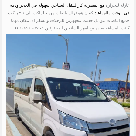
عازلة للحراره
مع المصرية كار للنقل السياحي سهولة في الحجز ودقه
في الوقت والمواعيد
كمان هتوفرلك باصات من 7 لراكب الى 50 راكب
جميع الباصات موديل حديث مجههزين للرحلات والسفر اى مكان مهما
كانت المسافه بعيده مع امهر السائقين المحترفين 01004230753