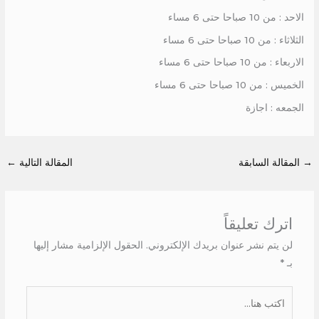
الاحد : من 10 صباحا حتى 6 مساء
الثلاثاء : من 10 صباحا حتى 6 مساء
الاربعاء : من 10 صباحا حتى 6 مساء
الخميس : من 10 صباحا حتى 6 مساء
الجمعه : اجازة
→
المقالة السابقة
المقالة التالية
←
اترك تعليقاً
لن يتم نشر عنوان بريدك الإلكتروني.
الحقول الإلزامية مشار إليها
بـ
*
اكتب
هنا...