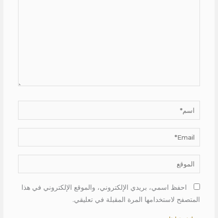
اسم*
Email*
الموقع
احفظ اسمي، بريدي الإلكتروني، والموقع الإلكتروني في هذا
المتصفح لاستخدامها المرة المقبلة في تعليقي.