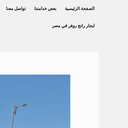
خطي
الصفحة الرئيسية
بعض خدامتنا
تواصل معنا
لى
لمحتوى
ايجار رانج روفر في مصر