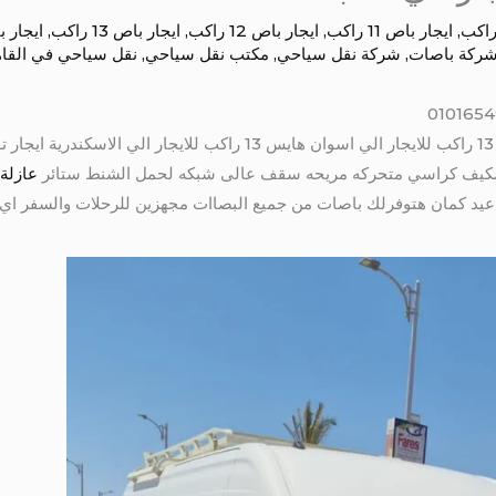
,
ايجار باص 11 راكب
,
ايجار باص 12 راكب
,
ايجار باص 13 راكب
,
ايجار 
ركة باصات
,
شركة نقل سياحي
,
مكتب نقل سياحي
,
نقل سياحي في القا
 مكيف كراسي متحركه مريحه سقف عالى شبكه لحمل الشنط ستائر
عازلة 
عيد كمان هتوفرلك باصات من جميع البصاات مجهزين للرحلات والسفر اي 