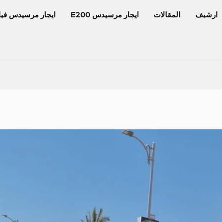
ارشيف
المقالات
ايجار مرسيدس E200
ايجار مرسيدس فيا