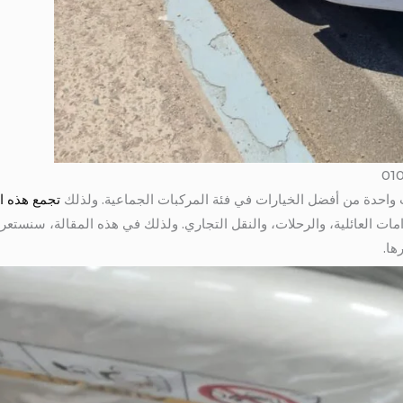
تجمع هذه ال
ها.