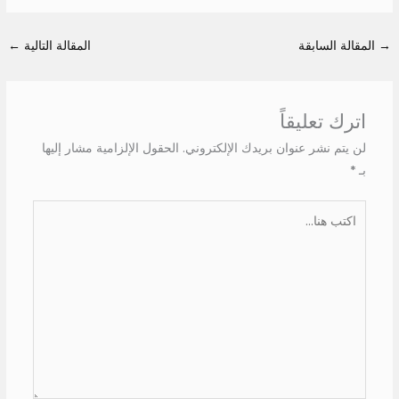
→
المقالة السابقة
المقالة التالية
←
اترك تعليقاً
لن يتم نشر عنوان بريدك الإلكتروني.
الحقول الإلزامية مشار إليها
بـ
*
اكتب
هنا...