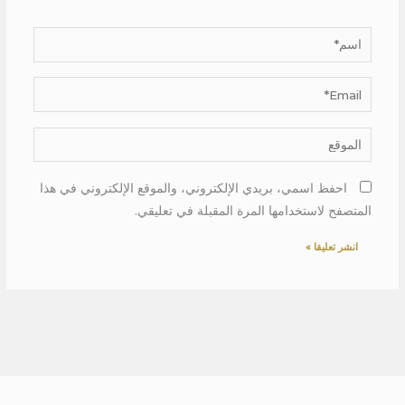
اسم*
Email*
الموقع
احفظ اسمي، بريدي الإلكتروني، والموقع الإلكتروني في هذا
المتصفح لاستخدامها المرة المقبلة في تعليقي.