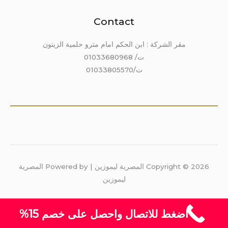
Contact
مقر الشركة : ابن الحكم امام مترو حلمية الزيتون
ت/ 01033680968
ت/01033805570
Copyright © 2026 المصرية ليموزين | Powered by المصرية
ليموزين
اضغط للاتصال واحصل على خصم 15%