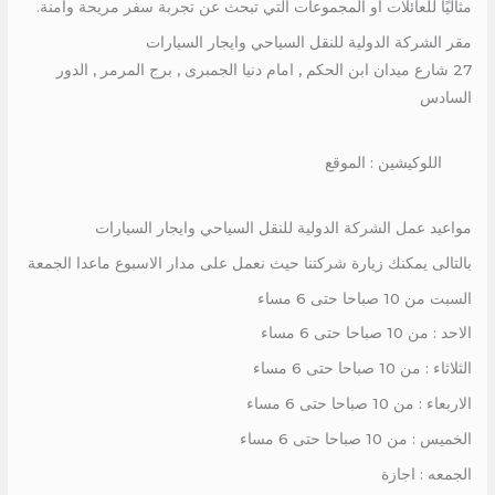
مثاليًا للعائلات أو المجموعات التي تبحث عن تجربة سفر مريحة وآمنة.
مقر الشركة الدولية للنقل السياحي وايجار السيارات
27 شارع ميدان ابن الحكم , امام دنيا الجمبرى , برج المرمر , الدور
السادس
اللوكيشين : الموقع
مواعيد عمل الشركة الدولية للنقل السياحي وايجار السيارات
بالتالى يمكنك زيارة شركتنا حيث نعمل على مدار الاسبوع ماعدا الجمعة
السبت من 10 صباحا حتى 6 مساء
الاحد : من 10 صباحا حتى 6 مساء
الثلاثاء : من 10 صباحا حتى 6 مساء
الاربعاء : من 10 صباحا حتى 6 مساء
الخميس : من 10 صباحا حتى 6 مساء
الجمعه : اجازة