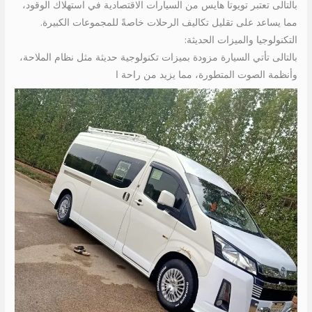
بالتالى تعتبر تويوتا هايس من السيارات الاقتصادية في استهلاك الوقود،
مما يساعد على تقليل تكاليف الرحلات خاصةً للمجموعات الكبيرة.
التكنولوجيا والميزات الحديثة:
بالتالى تأتي السيارة مزودة بميزات تكنولوجية حديثة مثل نظام الملاحة،
وأنظمة الصوت المتطورة، مما يزيد من راحة ا