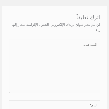
اترك تعليقاً
لن يتم نشر عنوان بريدك الإلكتروني.
الحقول الإلزامية مشار إليها
بـ
*
اكتب
هنا...
اسم*