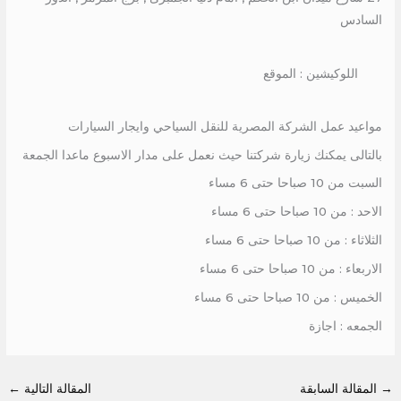
السادس
اللوكيشين : الموقع
مواعيد عمل الشركة المصرية للنقل السياحي وايجار السيارات
بالتالى يمكنك زيارة شركتنا حيث نعمل على مدار الاسبوع ماعدا الجمعة
السبت من 10 صباحا حتى 6 مساء
الاحد : من 10 صباحا حتى 6 مساء
الثلاثاء : من 10 صباحا حتى 6 مساء
الاربعاء : من 10 صباحا حتى 6 مساء
الخميس : من 10 صباحا حتى 6 مساء
الجمعه : اجازة
→
المقالة السابقة
المقالة التالية
←