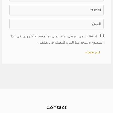
Email*
الموقع
احفظ اسمي، بريدي الإلكتروني، والموقع الإلكتروني في هذا
المتصفح لاستخدامها المرة المقبلة في تعليقي.
Contact