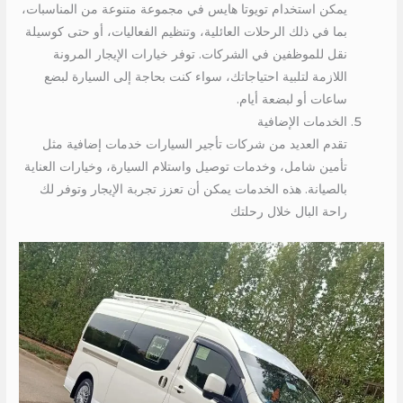
يمكن استخدام تويوتا هايس في مجموعة متنوعة من المناسبات،
بما في ذلك الرحلات العائلية، وتنظيم الفعاليات، أو حتى كوسيلة
نقل للموظفين في الشركات. توفر خيارات الإيجار المرونة
اللازمة لتلبية احتياجاتك، سواء كنت بحاجة إلى السيارة لبضع
ساعات أو لبضعة أيام.
الخدمات الإضافية
تقدم العديد من شركات تأجير السيارات خدمات إضافية مثل
تأمين شامل، وخدمات توصيل واستلام السيارة، وخيارات العناية
بالصيانة. هذه الخدمات يمكن أن تعزز تجربة الإيجار وتوفر لك
راحة البال خلال رحلتك