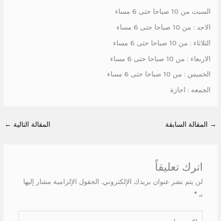
السبت من 10 صباحا حتى 6 مساء
الاحد : من 10 صباحا حتى 6 مساء
الثلاثاء : من 10 صباحا حتى 6 مساء
الاربعاء : من 10 صباحا حتى 6 مساء
الخميس : من 10 صباحا حتى 6 مساء
الجمعه : اجازة
→
المقالة السابقة
المقالة التالية
←
اترك تعليقاً
لن يتم نشر عنوان بريدك الإلكتروني.
الحقول الإلزامية مشار إليها
بـ
*
اكتب