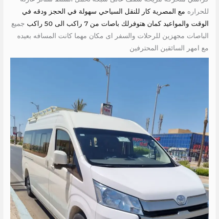
للحراره
مع المصرية كار للنقل السياحي سهولة في الحجز ودقه في
الوقت والمواعيد كمان هتوفرلك باصات من 7 راكب الى 50 راكب
جميع
الباصات مجهزين للرحلات والسفر اى مكان مهما كانت المسافه بعيده
مع امهر السائقين المحترفين