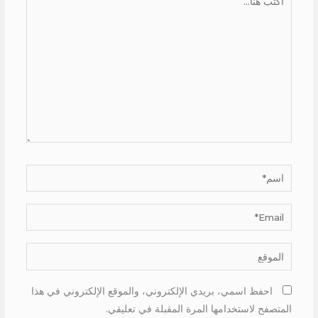
هنا...
اسم*
Email*
الموقع
احفظ اسمي، بريدي الإلكتروني، والموقع الإلكتروني في هذا
المتصفح لاستخدامها المرة المقبلة في تعليقي.